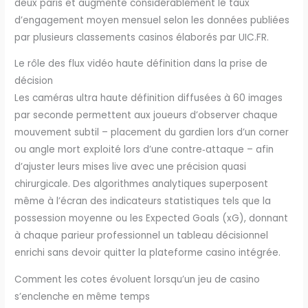
deux paris et augmente considérablement le taux
d’engagement moyen mensuel selon les données publiées
par plusieurs classements casinos élaborés par UIC.FR​.
Le rôle des flux vidéo haute définition dans la prise de
décision
Les caméras ultra haute définition diffusées à 60 images
par seconde permettent aux joueurs d’observer chaque
mouvement subtil – placement du gardien lors d’un corner
ou angle mort exploité lors d’une contre‑attaque – afin
d’ajuster leurs mises live avec une précision quasi
chirurgicale. Des algorithmes analytiques superposent
même à l’écran des indicateurs statistiques tels que la
possession moyenne ou les Expected Goals (xG), donnant
à chaque parieur professionnel un tableau décisionnel
enrichi sans devoir quitter la plateforme casino intégrée.
Comment les cotes évoluent lorsqu’un jeu de casino
s’enclenche en même temps