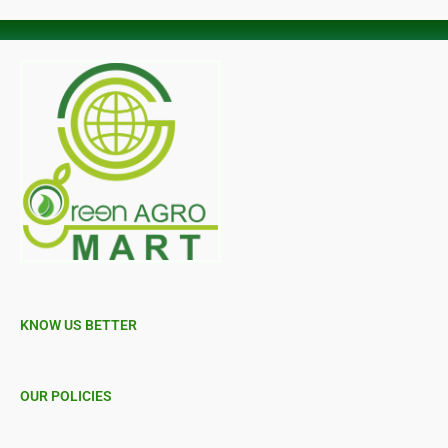
KNOW US BETTER
OUR POLICIES