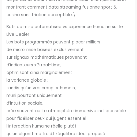
montrant comment data streaming fusionne sport &
casino sans friction perceptible.\
Bots de mise automatisée vs expérience humaine sur le
Live Dealer
Les bots programmés peuvent placer milliers
de micro‑mise basées exclusivement
sur signaux mathématiques provenant
d’indicateurs xG real-time,
optimisant ainsi marginalement
la variance globale ;
tandis qu’un vrai croupier humain,
muni pourtant uniquement
d’intuition sociale,
crée souvent cette atmosphère immersive indispensable
pour fidéliser ceux qui jugent essentiel
l’interaction humaine réelle plutôt
qu’un algorithme froid.L »équilibre idéal proposé