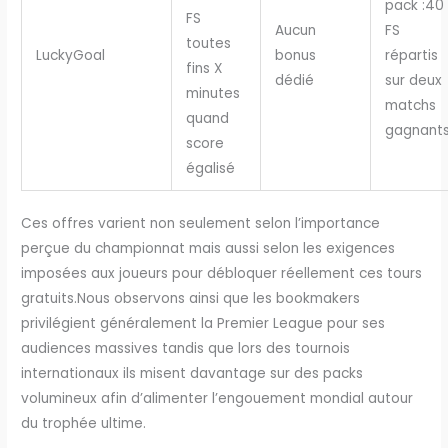
pack :40
FS
Aucun
FS
toutes
LuckyGoal
bonus
répartis
fins X
dédié
sur deux
minutes
matchs
quand
gagnant
score
égalisé
Ces offres varient non seulement selon l’importance
perçue du championnat mais aussi selon les exigences
imposées aux joueurs pour débloquer réellement ces tours
gratuits.Nous observons ainsi que les bookmakers
privilégient généralement la Premier League pour ses
audiences massives tandis que lors des tournois
internationaux ils misent davantage sur des packs
volumineux afin d’alimenter l’engouement mondial autour
du trophée ultime.​