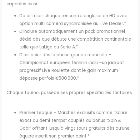
capables ainsi :
De diffuser chaque rencontre anglaise en HD avec
option multi‑caméra synchronisée au Live Dealer.*
D’inclure automatiquement un pack promotionnel
dédié dès que débute une compétition continentale
telle que LaLiga ou Serie A.*
D’associer dès la phase groupe mondiale –
Championnat européen féminin inclu –un jackpot
progressif Live Roulette dont le gain maximum
dépasse parfois €500 000.*
Chaque tournoi possède ses propres spécificités tarifaires
:
Premier League – Marchés exclusifs comme “Score
exact au demi‑temps” couplés au bonus “Spin &
Goal” offrant jusqu’à vingt tours gratuits dès qu’une
équipe inscrit son premier point.*