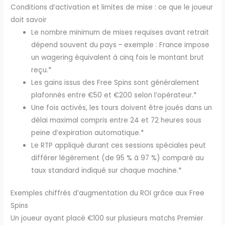
Conditions d’activation et limites de mise : ce que le joueur
doit savoir
Le nombre minimum de mises requises avant retrait
dépend souvent du pays – exemple : France impose
un wagering équivalent à cinq fois le montant brut
reçu.*
Les gains issus des Free Spins sont généralement
plafonnés entre €50 et €200 selon l’opérateur.*
Une fois activés, les tours doivent être joués dans un
délai maximal compris entre 24 et 72 heures sous
peine d’expiration automatique.*
Le RTP appliqué durant ces sessions spéciales peut
différer légèrement (de 95 % à 97 %) comparé au
taux standard indiqué sur chaque machine.*
Exemples chiffrés d’augmentation du ROI grâce aux Free
Spins
Un joueur ayant placé €100 sur plusieurs matchs Premier