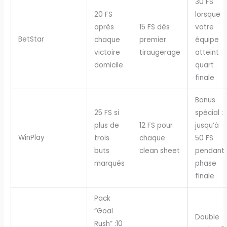
30 FS
20 FS
lorsque
après
15 FS dès
votre
BetStar
chaque
premier
équipe
victoire
tiraugerage
atteint
domicile
quart
finale
Bonus
25 FS si
spécial :
plus de
12 FS pour
jusqu’à
WinPlay
trois
chaque
50 FS
buts
clean sheet
pendant
marqués
phase
finale
Pack
“Goal
Double
Rush” :10