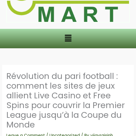
Menu
Révolution du pari football :
comment les sites de jeux
allient Live Casino et Free
Spins pour couvrir la Premier
League jusqu’à la Coupe du
Monde
Leave a Comment
/
Uncategorized
/ By
vijayrajsinh