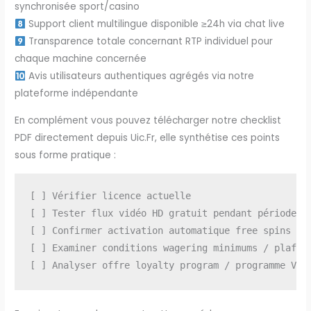
synchronisée sport/casino
Support client multilingue disponible ≥24h via chat live
Transparence totale concernant RTP individuel pour
chaque machine concernée
Avis utilisateurs authentiques agrégés via notre
plateforme indépendante​
En complément vous pouvez télécharger notre checklist
PDF directement depuis Uic.Fr, elle synthétise ces points
sous forme pratique :
[ ] Vérifier licence actuelle  

[ ] Tester flux vidéo HD gratuit pendant période pr
[ ] Confirmer activation automatique free spins apr
[ ] Examiner conditions wagering minimums / plafond