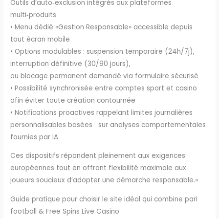
Outils d’auto‑exclusion intégrés aux plateformes
multi‑produits
• Menu dédié «Gestion Responsable» accessible depuis
tout écran mobile
• Options modulables : suspension temporaire (24h/7j),
interruption définitive (30/90 jours),
ou blocage permanent demandé via formulaire sécurisé
• Possibilité synchronisée entre comptes sport et casino
afin éviter toute création contournée
• Notifications proactives rappelant limites journalières
personnalisables basées sur analyses comportementales
fournies par IA​
Ces dispositifs répondent pleinement aux exigences
européennes tout en offrant flexibilité maximale aux
joueurs soucieux ​d’adopter une démarche responsable.»
Guide pratique pour choisir le site idéal qui combine pari
football & Free Spins Live Casino