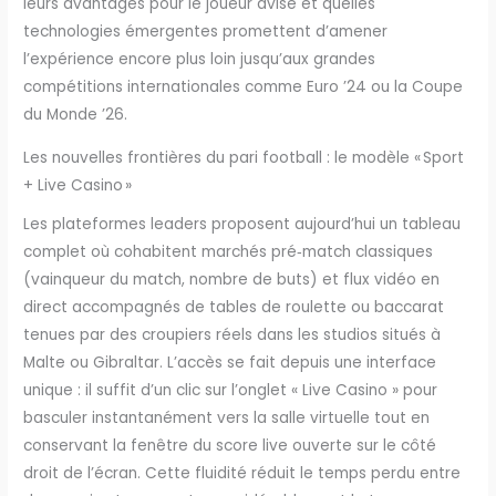
leurs avantages pour le joueur avisé et quelles
technologies émergentes promettent d’amener
l’expérience encore plus loin jusqu’aux grandes
compétitions internationales comme Euro ’24 ou la Coupe
du Monde ’26.
Les nouvelles frontières du pari football : le modèle « Sport
+ Live Casino »
Les plateformes leaders proposent aujourd’hui un tableau
complet où cohabitent marchés pré‑match classiques
(vainqueur du match, nombre de buts) et flux vidéo en
direct accompagnés de tables de roulette ou baccarat
tenues par des croupiers réels dans les studios situés à
Malte ou Gibraltar. L’accès se fait depuis une interface
unique : il suffit d’un clic sur l’onglet « Live Casino » pour
basculer instantanément vers la salle virtuelle tout en
conservant la fenêtre du score live ouverte sur le côté
droit de l’écran. Cette fluidité réduit le temps perdu entre