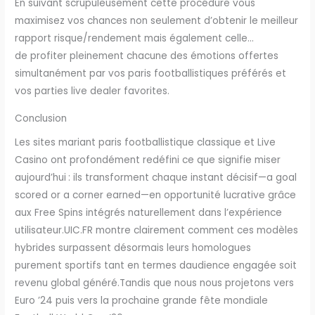
En suivant scrupuleusement cette procédure vous
maximisez vos chances non seulement d’obtenir le meilleur
rapport risque/rendement mais également celle…
de profiter pleinement chacune des émotions offertes
simultanément par vos paris footballistiques préférés et
vos parties live dealer favorites.​
Conclusion
Les sites mariant paris footballistique classique et Live
Casino ont profondément redéfini ce que signifie miser
aujourd’hui : ils transforment chaque instant décisif—a goal
scored or a corner earned—en opportunité lucrative grâce
aux Free Spins intégrés naturellement dans l’expérience
utilisateur.UIC.FR montre clairement comment ces modèles
hybrides surpassent désormais leurs homologues
purement sportifs tant en termes daudience engagée soit
revenu global généré.Tandis que nous nous projetons vers
Euro ’24 puis vers la prochaine grande fête mondiale