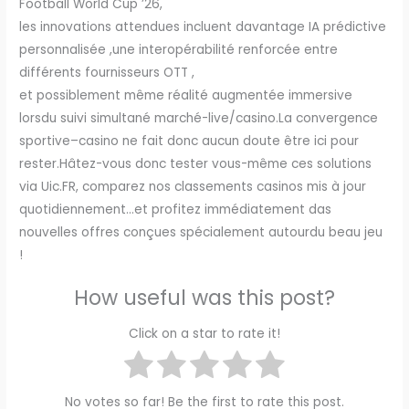
Football World Cup ’26,
les innovations attendues incluent davantage IA prédictive
personnalisée ,une interopérabilité renforcée entre
différents fournisseurs OTT ,
et possiblement même réalité augmentée immersive
lorsdu suivi simultané marché-live/casino.La convergence
sportive–casino ne fait donc aucun doute être ici pour
rester.Hâtez-vous donc tester vous-même ces solutions
via Uic.FR, comparez nos classements casinos mis à jour
quotidiennement…et profitez immédiatement das
nouvelles offres conçues spécialement autour­du beau jeu
!
How useful was this post?
Click on a star to rate it!
No votes so far! Be the first to rate this post.