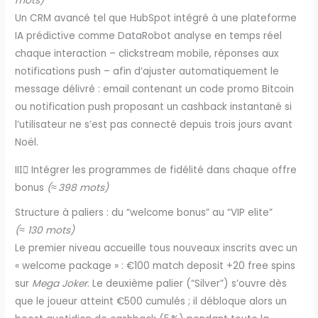
mots)
Un CRM avancé tel que HubSpot intégré à une plateforme
IA prédictive comme DataRobot analyse en temps réel
chaque interaction – clickstream mobile, réponses aux
notifications push – afin d’ajuster automatiquement le
message délivré : email contenant un code promo Bitcoin
ou notification push proposant un cashback instantané si
l’utilisateur ne s’est pas connecté depuis trois jours avant
Noël.
III️⃣ Intégrer les programmes de fidélité dans chaque offre
bonus
(≈ 398 mots)
Structure à paliers : du “welcome bonus” au “VIP elite”
(≈ 130 mots)
Le premier niveau accueille tous nouveaux inscrits avec un
« welcome package » : €100 match deposit +20 free spins
sur
Mega Joker
. Le deuxième palier (“Silver”) s’ouvre dès
que le joueur atteint €500 cumulés ; il débloque alors un