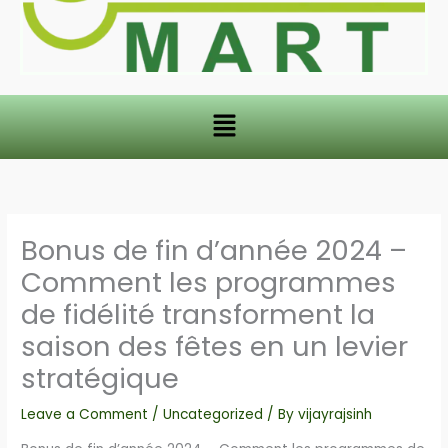
Menu
Bonus de fin d’année 2024 –
Comment les programmes
de fidélité transforment la
saison des fêtes en un levier
stratégique
Leave a Comment
/
Uncategorized
/ By
vijayrajsinh