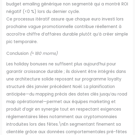
budget emailing générique non segmenté qui a montré ROI
négatif (<0 %) lors du dernier cycle.
Ce processus itératif assure que chaque euro investi lors
prochaine vague promotionnelle contribue réellement à
accroître chiffre d’affaires durable plutôt qu’à créer simple
pic temporaire.
Conclusion
(≈ 180 moms)
Les holiday bonuses ne suffisent plus aujourd’hui pour
garantir croissance durable ; ils doivent être intégrés dans
une architecture solide reposant sur programme loyalty
structuré dès janvier précédent Noël. La planification
anticipée—du mapping précis des dates clés jusqu’au road
map opérationnel—permet aux équipes marketing et
produit d’agir en synergie tout en respectant exigences
réglementaires liées notamment aux cryptomonnaies
introduites lors des fêtes.\nEn segmentant finement sa
clientèle grâce aux données comportementales pré-fêtes