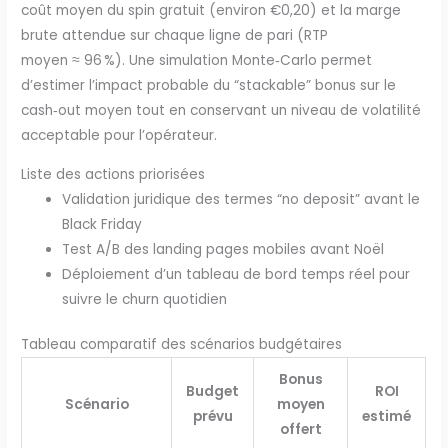
coût moyen du spin gratuit (environ €0,20) et la marge
brute attendue sur chaque ligne de pari (RTP
moyen ≈ 96 %). Une simulation Monte‑Carlo permet
d’estimer l’impact probable du “stackable” bonus sur le
cash‑out moyen tout en conservant un niveau de volatilité
acceptable pour l’opérateur.
Liste des actions priorisées
Validation juridique des termes “no deposit” avant le
Black Friday
Test A/B des landing pages mobiles avant Noël
Déploiement d’un tableau de bord temps réel pour
suivre le churn quotidien
Tableau comparatif des scénarios budgétaires
Bonus
Budget
ROI
Scénario
moyen
prévu
estimé
offert