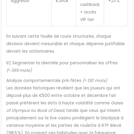
Aggressif
€350k
+23 %
cashback
+ accès
VIP tier
En suivant cette feuille de route structurée, chaque
décision devient mesurable et chaque dépense justifiable
devant les actionnaires.
II️⃣ Segmenter la clientèle pour personnaliser les offres
(≈ 395 mots)
Analyse comportementale pré‑fêtes
(≈ 130 mots)
Les données historiques révèlent que les joueurs qui ont
déposé plus de €500 entre octobre et décembre l’an
passé préfèrent les slots à haute volatilité comme
Gates
of Olympus
ou
Book of Dead
, tandis que ceux qui misent
principalement sur le live casino privilégient le blackjack à
variance moyenne et les parties de roulette à RTP élevé
(98,5 %). En croisant ces habitudes avec la fréquence