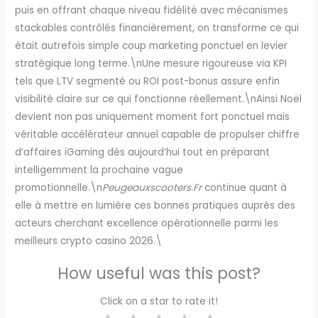
puis en offrant chaque niveau fidélité avec mécanismes
stackables contrôlés financièrement, on transforme ce qui
était autrefois simple coup marketing ponctuel en levier
stratégique long terme.\nUne mesure rigoureuse via KPI
tels que LTV segmenté ou ROI post-bonus assure enfin
visibilité claire sur ce qui fonctionne réellement.\nAinsi Noël
devient non pas uniquement moment fort ponctuel mais
véritable accélérateur annuel capable de propulser chiffre
d’affaires iGaming dès aujourd’hui tout en préparant
intelligemment la prochaine vague
promotionnelle.\n
Peugeauxscooters.Fr
continue quant à
elle à mettre en lumière ces bonnes pratiques auprès des
acteurs cherchant excellence opérationnelle parmi les
meilleurs crypto casino 2026.\
How useful was this post?
Click on a star to rate it!