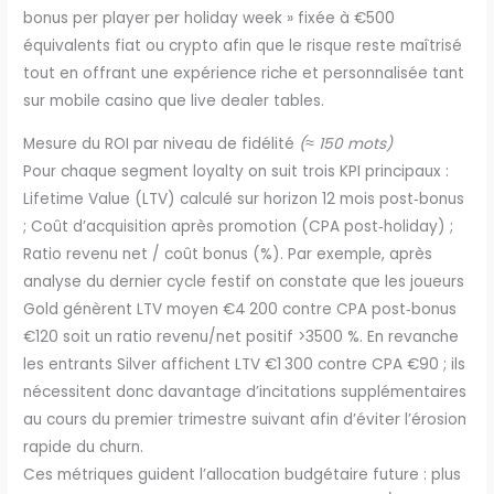
bonus per player per holiday week » fixée à €500
équivalents fiat ou crypto afin que le risque reste maîtrisé
tout en offrant une expérience riche et personnalisée tant
sur mobile casino que live dealer tables.
Mesure du ROI par niveau de fidélité
(≈ 150 mots)
Pour chaque segment loyalty on suit trois KPI principaux :
Lifetime Value (LTV) calculé sur horizon 12 mois post‑bonus
; Coût d’acquisition après promotion (CPA post‑holiday) ;
Ratio revenu net / coût bonus (%). Par exemple, après
analyse du dernier cycle festif on constate que les joueurs
Gold génèrent LTV moyen €4 200 contre CPA post‑bonus
€120 soit un ratio revenu/net positif >3500 %. En revanche
les entrants Silver affichent LTV €1 300 contre CPA €90 ; ils
nécessitent donc davantage d’incitations supplémentaires
au cours du premier trimestre suivant afin d’éviter l’érosion
rapide du churn.
Ces métriques guident l’allocation budgétaire future : plus