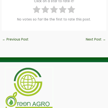
Click on a star to rate it!
No votes so far! Be the first to rate this post.
←
Previous Post
Next Post
→