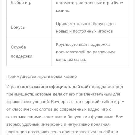
Выбор игр
автоматов, настольных игр и live-
казино.
Привлекательные бонусы для
Бонусы
новых и постоянных игроков.
Круглосуточная поддержка
Служба
пользователей по различным
поддержки
каналам связи.
Преимущества игры в водка казино
Игра в
водка казино официальный сайт
предлагает ряд
преимуществ, которые делают его привлекательным для
игроков всех уровней. Во-первых, это широкий выбор игр –
от классических слотов до современных видео-игр с
захватывающими сюжетами и бонусными функциями. Во-
вторых, удобный интерфейс и интуитивно понятная
навигация позволяют легко ориентироваться на сайте и