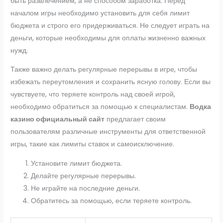
быть развлечением, а не способом заработка. Перед
началом игры необходимо установить для себя лимит
бюджета и строго его придерживаться. Не следует играть на
деньги, которые необходимы для оплаты жизненно важных
нужд.
Также важно делать регулярные перерывы в игре, чтобы
избежать переутомления и сохранить ясную голову. Если вы
чувствуете, что теряете контроль над своей игрой,
необходимо обратиться за помощью к специалистам.
Водка
казино официальный сайт
предлагает своим
пользователям различные инструменты для ответственной
игры, такие как лимиты ставок и самоисключение.
Установите лимит бюджета.
Делайте регулярные перерывы.
Не играйте на последние деньги.
Обратитесь за помощью, если теряете контроль.