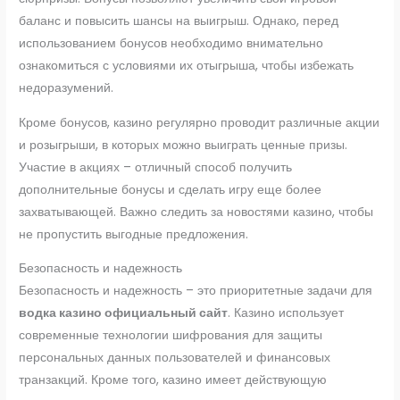
баланс и повысить шансы на выигрыш. Однако, перед
использованием бонусов необходимо внимательно
ознакомиться с условиями их отыгрыша, чтобы избежать
недоразумений.
Кроме бонусов, казино регулярно проводит различные акции
и розыгрыши, в которых можно выиграть ценные призы.
Участие в акциях – отличный способ получить
дополнительные бонусы и сделать игру еще более
захватывающей. Важно следить за новостями казино, чтобы
не пропустить выгодные предложения.
Безопасность и надежность
Безопасность и надежность – это приоритетные задачи для
водка казино официальный сайт
. Казино использует
современные технологии шифрования для защиты
персональных данных пользователей и финансовых
транзакций. Кроме того, казино имеет действующую