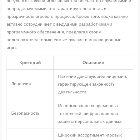
результаты каждой игры являются абсолютно случайными и
непредсказуемыми, что гарантирует честность и
прозрачность игрового процесса. Кроме того, водка казино
активно сотрудничает с ведущими разработчиками
программного обеспечения, предлагая своим
пользователям только самые лучшие и инновационные
игры.
Критерий
Описание
Наличие действующей лицензии,
Лицензия
гарантирующей законность
деятельности.
Использование современных
Безопасность
технологий шифрования для
защиты персональных данных.
Широкий ассортимент игровых