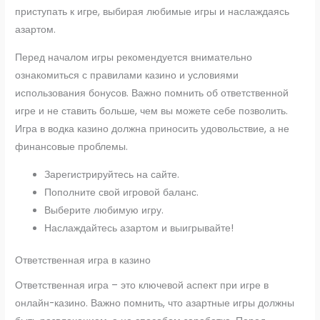
приступать к игре, выбирая любимые игры и наслаждаясь
азартом.
Перед началом игры рекомендуется внимательно
ознакомиться с правилами казино и условиями
использования бонусов. Важно помнить об ответственной
игре и не ставить больше, чем вы можете себе позволить.
Игра в водка казино должна приносить удовольствие, а не
финансовые проблемы.
Зарегистрируйтесь на сайте.
Пополните свой игровой баланс.
Выберите любимую игру.
Наслаждайтесь азартом и выигрывайте!
Ответственная игра в казино
Ответственная игра – это ключевой аспект при игре в
онлайн-казино. Важно помнить, что азартные игры должны