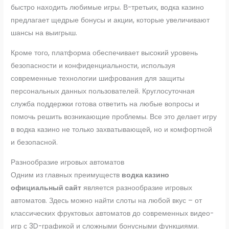
быстро находить любимые игры. В-третьих, водка казино
предлагает щедрые бонусы и акции, которые увеличивают
шансы на выигрыш.
Кроме того, платформа обеспечивает высокий уровень
безопасности и конфиденциальности, используя
современные технологии шифрования для защиты
персональных данных пользователей. Круглосуточная
служба поддержки готова ответить на любые вопросы и
помочь решить возникающие проблемы. Все это делает игру
в водка казино не только захватывающей, но и комфортной
и безопасной.
Разнообразие игровых автоматов
Одним из главных преимуществ
водка казино
официальный сайт
является разнообразие игровых
автоматов. Здесь можно найти слоты на любой вкус – от
классических фруктовых автоматов до современных видео-
игр с 3D-графикой и сложными бонусными функциями.