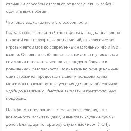
отличным способом отвлечься от повседневных забот и
ощутить вкус победы.
Что такое водка казино и его особенности
Водка казино – это онлайн-платформа, предоставляющая
широкий спектр азартных развлечений, от классических
игровых автоматов до современных настольных игр и live-
казино. Основная особенность заключается в уникальном
сочетании высокого качества игр, щедрых бонусов и
повышенной безопасности.
Водка казино официальный
сайт
стремится предоставить своим пользователям
максимально комфортные условия для игры, обеспечивая
удобную навигацию, быстрые выплаты и круглосуточную
поддержку.
Платформа предлагает не только развлечения, но и
возможность испытать удачу и выиграть крупные суммы
денег. Благодаря генератору случайных чисел (ГСЧ),