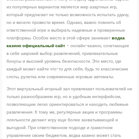
из популярных вариантов является мир азартных игр,
который предлагает не только возможность испытать удачу,
но и весело провести время. Однако, важно помнить об
ответственной игре и выбирать надежные и проверенные
платформы. Особое место в этой сфере занимает
водка
казино официальный сайт
– онлайн-казино, сочетающее
в себе широкий выбор развлечений, привлекательные
бонусы и высокий уровень безопасности. Это место, где
каждый может найти что-то для себя, будь то классические
слоты, рулетка или современные игровые автоматы.
Этот виртуальный игорный зал привлекает пользователей не
только разнообразием игр, но и удобным интерфейсом,
позволяющим легко ориентироваться и находить любимые
развлечения. К тому же, регулярные акции и программы
лояльности делают игру еще более захватывающей и
выгодной. При ответственном подходе и грамотном
управлении своим бюджетом, водка казино может стать