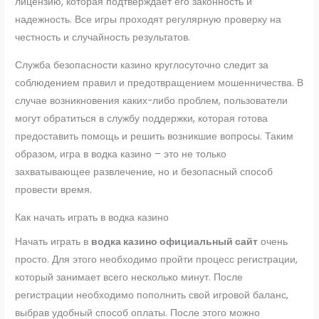
лицензию, которая подтверждает его законность и
надежность. Все игры проходят регулярную проверку на
честность и случайность результатов.
Служба безопасности казино круглосуточно следит за
соблюдением правил и предотвращением мошенничества. В
случае возникновения каких-либо проблем, пользователи
могут обратиться в службу поддержки, которая готова
предоставить помощь и решить возникшие вопросы. Таким
образом, игра в водка казино – это не только
захватывающее развлечение, но и безопасный способ
провести время.
Как начать играть в водка казино
Начать играть в
водка казино официальный сайт
очень
просто. Для этого необходимо пройти процесс регистрации,
который занимает всего несколько минут. После
регистрации необходимо пополнить свой игровой баланс,
выбрав удобный способ оплаты. После этого можно