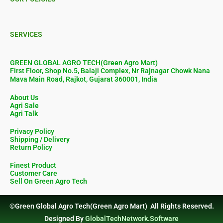
SERVICES
GREEN GLOBAL AGRO TECH(Green Agro Mart)
First Floor, Shop No.5, Balaji Complex, Nr Rajnagar Chowk Nana
Mava Main Road, Rajkot, Gujarat 360001, India
About Us
Agri Sale
Agri Talk
Privacy Policy
Shipping / Delivery
Return Policy
Finest Product
Customer Care
Sell On Green Agro Tech
©Green Global Agro Tech(Green Agro Mart) All Rights Reserved.
Designed By
GlobalTechNetwork.Software