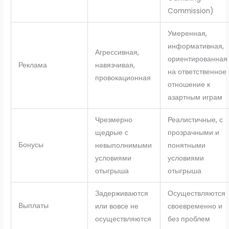
Commission)
Умеренная,
информативная,
Агрессивная,
ориентированная
Реклама
навязчивая,
на ответственное
провокационная
отношение к
азартным играм
Чрезмерно
Реалистичные, с
щедрые с
прозрачными и
Бонусы
невыполнимыми
понятными
условиями
условиями
отыгрыша
отыгрыша
Задерживаются
Осуществляются
Выплаты
или вовсе не
своевременно и
осуществляются
без проблем