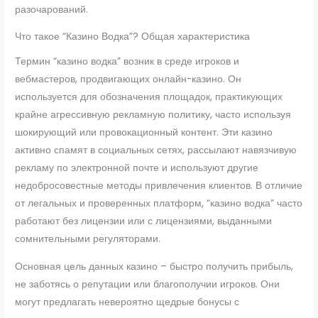
разочарований.
Что такое “Казино Водка”? Общая характеристика
Термин “казино водка” возник в среде игроков и
вебмастеров, продвигающих онлайн-казино. Он
используется для обозначения площадок, практикующих
крайне агрессивную рекламную политику, часто используя
шокирующий или провокационный контент. Эти казино
активно спамят в социальных сетях, рассылают навязчивую
рекламу по электронной почте и используют другие
недобросовестные методы привлечения клиентов. В отличие
от легальных и проверенных платформ, “казино водка” часто
работают без лицензии или с лицензиями, выданными
сомнительными регуляторами.
Основная цель данных казино – быстро получить прибыль,
не заботясь о репутации или благополучии игроков. Они
могут предлагать невероятно щедрые бонусы с