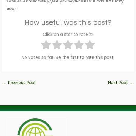
эмоций и позвольте удаче улыбнуться вам в
casino lucky
bear
!
How useful was this post?
Click on a star to rate it!
No votes so far! Be the first to rate this post.
←
Previous Post
Next Post
→