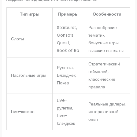
Тип игры
Примеры
Особенности
Starburst,
Разнообразие
Gonzo’s
тематик,
Слоты
Quest,
бонусные игры,
Book of Ra
высокие выплаты
Стратегический
Рулетка,
геймплей,
Настольные игры
Блэкджек,
классические
Покер
правила
Live-
Реальные дилеры,
рулетка,
Live-казино
интерактивный
Live-
опыт
блэкджек