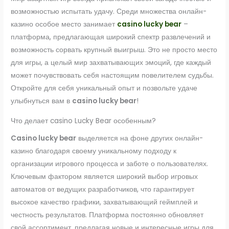
возможностью испытать удачу. Среди множества онлайн-
казино особое место занимает
casino lucky bear
–
платформа, предлагающая широкий спектр развлечений и
возможность сорвать крупный выигрыш. Это не просто место
для игры, а целый мир захватывающих эмоций, где каждый
может почувствовать себя настоящим повелителем судьбы.
Откройте для себя уникальный опыт и позвольте удаче
улыбнуться вам в
casino lucky bear
!
Что делает casino Lucky Bear особенным?
Casino lucky bear
выделяется на фоне других онлайн-
казино благодаря своему уникальному подходу к
организации игрового процесса и заботе о пользователях.
Ключевым фактором является широкий выбор игровых
автоматов от ведущих разработчиков, что гарантирует
высокое качество графики, захватывающий геймплей и
честность результатов. Платформа постоянно обновляет
свой ассортимент, предлагая новые и интересные игры для