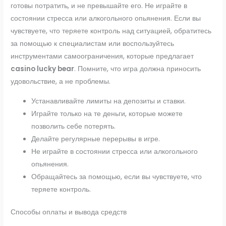
готовы потратить, и не превышайте его. Не играйте в
состоянии стресса или алкогольного опьянения. Если вы
чувствуете, что теряете контроль над ситуацией, обратитесь
за помощью к специалистам или воспользуйтесь
инструментами самоограничения, которые предлагает
casino lucky bear
. Помните, что игра должна приносить
удовольствие, а не проблемы.
Устанавливайте лимиты на депозиты и ставки.
Играйте только на те деньги, которые можете
позволить себе потерять.
Делайте регулярные перерывы в игре.
Не играйте в состоянии стресса или алкогольного
опьянения.
Обращайтесь за помощью, если вы чувствуете, что
теряете контроль.
Способы оплаты и вывода средств