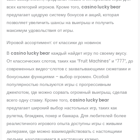
всех категорий игроков. Кроме того,
casino lucky bear
предлагает щедрую систему бонусов и акций, которая
позволяет увеличить шансы на выигрыш и получить
максимум удовольствия от игры.
Игровой ассортимент: от классики до новинок
В
casino lucky bear
каждый найдет игру по своему вкусу.
От классических слотов, таких как “Fruit Machines” и “777”, до
современных видео-слотов с захватывающими сюжетами и
бонусными функциями – выбор огромен. Особой
популярностью пользуются игры с прогрессивным
джекпотом, где можно сорвать огромный выигрыш, сделав
всего одну ставку. Кроме того,
casino lucky bear
предлагает широкий выбор настольных игр, таких как
рулетка, блэкджек, покер и баккара. Для любителей более
реалистичного игрового опыта доступны игры с живыми
дилерами, где можно взаимодействовать с настоящими
людьми, находящимися в настоящих казино.