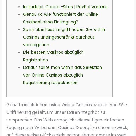
Instadebit Casino -Sites | PayPal Vorteile
Genau so wie funktioniert der Online
Spielsaal ohne Eintragung?
So im überfluss im griff haben Sie within
Casinos uneingeschränkt durchaus
vorbeigehen
Die besten Casinos abzüglich
Registration
Darauf sollte man within das Selektion
von Online Casinos abzüglich
Registrierung respektieren
Ganz Transaktionen inside Online Casinos werden von SSL-
Chiffrierung gefeit, um unser Datenintegrität zu
versprechen. Das Web ermöglicht diesseitigen einfachen
Zugang nach Verbunden Casinos & sorgt zu diesem zweck,
auf diese weise Glücksspiele salopp ferner gewiss im Web