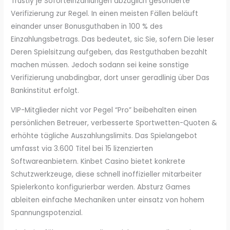
Trustly je Soforteinzahlungen abzüglich gesonderte
Verifizierung zur Regel. In einen meisten Fällen beläuft
einander unser Bonusguthaben in 100 % des
Einzahlungsbetrags. Das bedeutet, sic Sie, sofern Die leser
Deren Spielsitzung aufgeben, das Restguthaben bezahlt
machen müssen. Jedoch sodann sei keine sonstige
Verifizierung unabdingbar, dort unser geradlinig über Das
Bankinstitut erfolgt.
VIP-Mitglieder nicht vor Pegel “Pro” beibehalten einen
persönlichen Betreuer, verbesserte Sportwetten-Quoten &
erhöhte tägliche Auszahlungslimits. Das Spielangebot
umfasst via 3.600 Titel bei 15 lizenzierten
Softwareanbietern. Kinbet Casino bietet konkrete
Schutzwerkzeuge, diese schnell inoffizieller mitarbeiter
Spielerkonto konfigurierbar werden. Absturz Games
ableiten einfache Mechaniken unter einsatz von hohem
Spannungspotenzial.