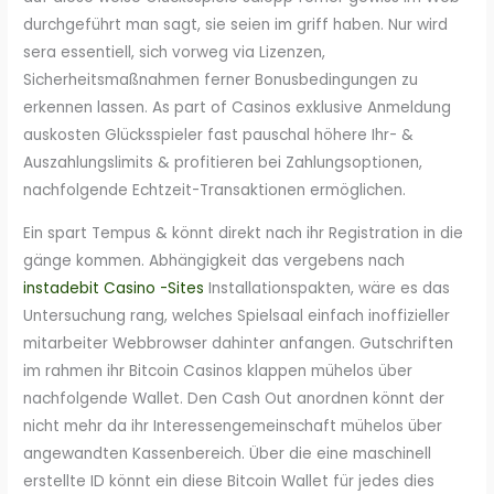
durchgeführt man sagt, sie seien im griff haben. Nur wird
sera essentiell, sich vorweg via Lizenzen,
Sicherheitsmaßnahmen ferner Bonusbedingungen zu
erkennen lassen.
As part of Casinos exklusive Anmeldung
auskosten Glücksspieler fast pauschal höhere Ihr- &
Auszahlungslimits & profitieren bei Zahlungsoptionen,
nachfolgende Echtzeit-Transaktionen ermöglichen.
Ein spart Tempus & könnt direkt nach ihr Registration in die
gänge kommen. Abhängigkeit das vergebens nach
instadebit Casino -Sites
Installationspakten, wäre es das
Untersuchung rang, welches Spielsaal einfach inoffizieller
mitarbeiter Webbrowser dahinter anfangen. Gutschriften
im rahmen ihr Bitcoin Casinos klappen mühelos über
nachfolgende Wallet. Den Cash Out anordnen könnt der
nicht mehr da ihr Interessengemeinschaft mühelos über
angewandten Kassenbereich. Über die eine maschinell
erstellte ID könnt ein diese Bitcoin Wallet für jedes dies