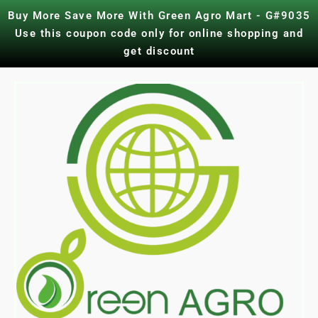
Skip
Buy More Save More With Green Agro Mart - G#9035
to
Use this coupon code only for online shopping and
content
get discount