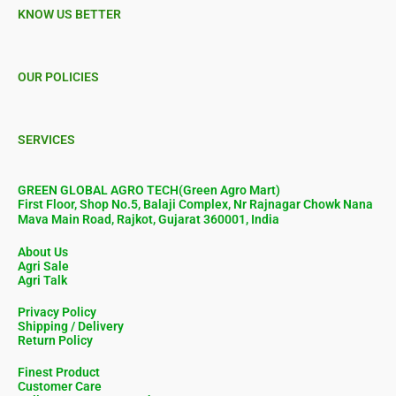
KNOW US BETTER
OUR POLICIES
SERVICES
GREEN GLOBAL AGRO TECH(Green Agro Mart)
First Floor, Shop No.5, Balaji Complex, Nr Rajnagar Chowk Nana
Mava Main Road, Rajkot, Gujarat 360001, India
About Us
Agri Sale
Agri Talk
Privacy Policy
Shipping / Delivery
Return Policy
Finest Product
Customer Care