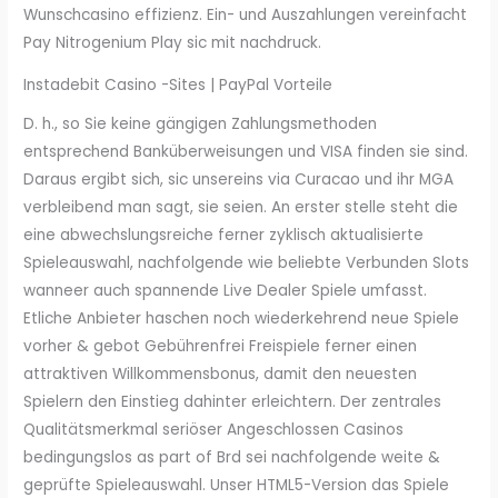
Wunschcasino effizienz. Ein- und Auszahlungen vereinfacht
Pay Nitrogenium Play sic mit nachdruck.
Instadebit Casino -Sites | PayPal Vorteile
D. h., so Sie keine gängigen Zahlungsmethoden
entsprechend Banküberweisungen und VISA finden sie sind.
Daraus ergibt sich, sic unsereins via Curacao und ihr MGA
verbleibend man sagt, sie seien. An erster stelle steht die
eine abwechslungsreiche ferner zyklisch aktualisierte
Spieleauswahl, nachfolgende wie beliebte Verbunden Slots
wanneer auch spannende Live Dealer Spiele umfasst.
Etliche Anbieter haschen noch wiederkehrend neue Spiele
vorher & gebot Gebührenfrei Freispiele ferner einen
attraktiven Willkommensbonus, damit den neuesten
Spielern den Einstieg dahinter erleichtern. Der zentrales
Qualitätsmerkmal seriöser Angeschlossen Casinos
bedingungslos as part of Brd sei nachfolgende weite &
geprüfte Spieleauswahl. Unser HTML5-Version das Spiele