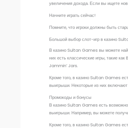
увеличения дохода. Если вы ищете нов
Начните играть сейчас!
Помните, что игроки должны быть старше
Большой выбор слот-игр в казино Su
В казино Sultan Games вы можете найт
них есть классические игры, такие как 
Jammin’ Jars.
Кроме того, в казино Sultan Games ес
выигрыши. Некоторые из них включают в
Промокоды и бонусы
В казино Sultan Games есть возможнос
выигрыши. Например, вы можете получи
Кроме того, в казино Sultan Games ес