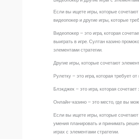
Если вы ищете игры, которые сочетают
видеопокер и другие игры, которые тре
Видеопокер – это игра, которая сочета
выиграть в игре. Султан казино промок
элементами стратегии.
Другие игры, которые сочетают элемент
Рулетку – это игра, которая требует от
Блэкджек – это игра, которая сочетает
Онлайн-казино – это место, где вы мож
Если вы ищете игры, которые сочетают 
умения планировать и принимать решени
играх с элементами стратегии.