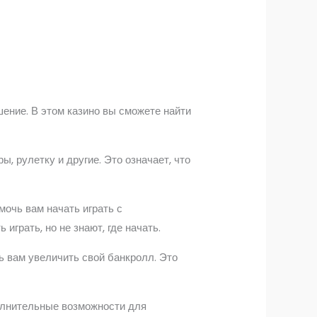
ение. В этом казино вы сможете найти
ы, рулетку и другие. Это означает, что
очь вам начать играть с
играть, но не знают, где начать.
ь вам увеличить свой банкролл. Это
полнительные возможности для