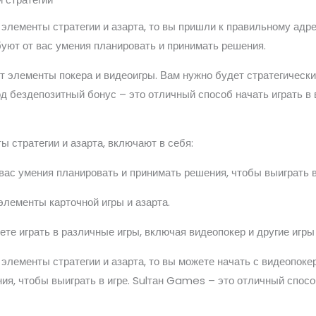
 элементы стратегии и азарта, то вы пришли к правильному адр
буют от вас умения планировать и принимать решения.
ет элементы покера и видеоигры. Вам нужно будет стратегическ
од бездепозитный бонус – это отличный способ начать играть в 
ы стратегии и азарта, включают в себя:
 вас умения планировать и принимать решения, чтобы выиграть в
 элементы карточной игры и азарта.
ете играть в различные игры, включая видеопокер и другие игры
элементы стратегии и азарта, то вы можете начать с видеопокера
я, чтобы выиграть в игре. Sulтан Games – это отличный способ