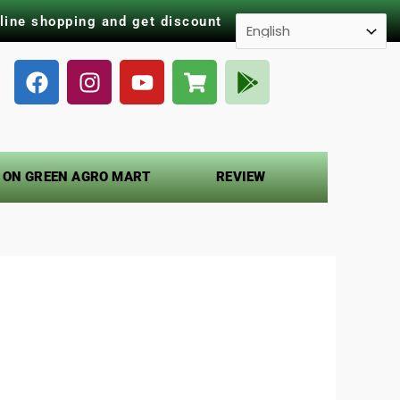
line shopping and get discount
F
I
Y
S
G
a
n
o
h
o
c
s
u
o
o
e
t
t
p
g
b
a
u
p
l
o
g
b
i
e
L ON GREEN AGRO MART
REVIEW
o
r
e
n
-
k
a
g
p
m
-
l
c
a
a
y
r
t