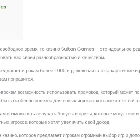
mes
свободное время, то казино Sultan Games – это идеальное реш
довать вас своей разнообразностью и качеством.
длагает игрокам более 1 000 игр, включая слоты, карточные игр
вам понравится.
игрокам возможность использовать промокод, который может пом
ыть особенно полезно для новых игроков, которые хотят начать 
ам возможность получать бонусы и призы, которые могут помоч
ных игроков, которые хотят увеличить свой доход.
 казино, которое предлагает игрокам огромный выбор игр и до