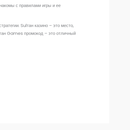
знакомы с правилами игры и ее
ратегии. Sulтан казино – это место,
ulтан Games промокод – это отличный