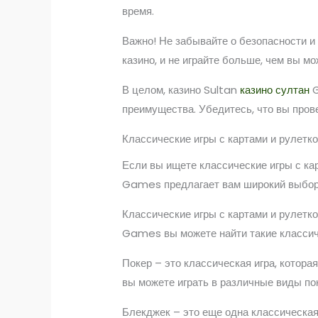
время.
Важно! Не забывайте о безопасности и 
казино, и не играйте больше, чем вы мо
В целом, казино Sultan
казино султан
G
преимущества. Убедитесь, что вы прове
Классические игры с картами и рулетк
Если вы ищете классические игры с кар
Games предлагает вам широкий выбор и
Классические игры с картами и рулетко
Games вы можете найти такие классичес
Покер – это классическая игра, котора
вы можете играть в различные виды п
Блекджек – это еще одна классическая 