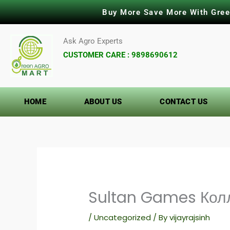
Skip
Buy More Save More With Green
to
content
Ask Agro Experts
CUSTOMER CARE : 9898690612
HOME
ABOUT US
CONTACT US
Sultan Games Колл
/
Uncategorized
/ By
vijayrajsinh