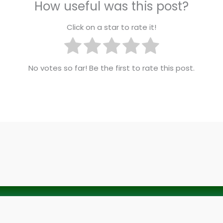
How useful was this post?
Click on a star to rate it!
No votes so far! Be the first to rate this post.