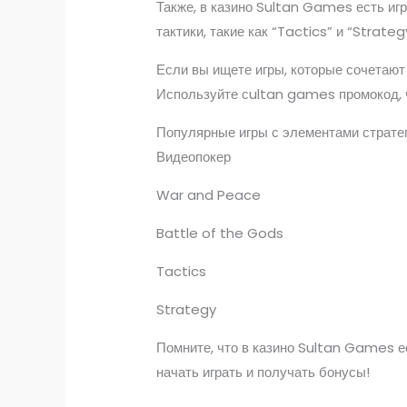
Также, в казино Sultan Games есть игр
тактики, такие как “Tactics” и “Strat
Если вы ищете игры, которые сочетают
Используйте сultan games промокод, ч
Популярные игры с элементами страте
Видеопокер
War and Peace
Battle of the Gods
Tactics
Strategy
Помните, что в казино Sultan Games е
начать играть и получать бонусы!