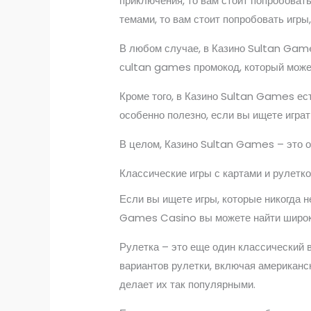
приключения, то вам стоит попробоват
темами, то вам стоит попробовать игры,
В любом случае, в Казино Sultan Games
сultan games промокод, который може
Кроме того, в Казино Sultan Games ест
особенно полезно, если вы ищете играт
В целом, Казино Sultan Games – это от
Классические игры с картами и рулетк
Если вы ищете игры, которые никогда не
Games Casino вы можете найти широкий
Рулетка – это еще один классический 
вариантов рулетки, включая американск
делает их так популярными.