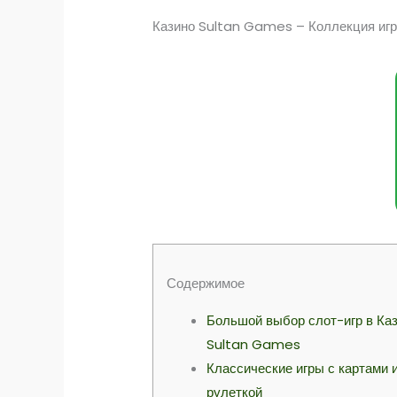
Казино Sultan Games – Коллекция иг
Содержимое
Большой выбор слот-игр в Ка
Sultan Games
Классические игры с картами 
рулеткой