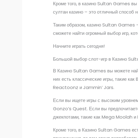
Кроме того, в казино Sultan Games вы 
султан казино – это отличный способ на
Таким образом, казино Sultan Games –
сможете найти огромный выбор игр, ко
Начните играть сегодня!
Большой выбор слот-игр в Казино Su
В Казино Sultan Games вы можете найт
них есть классические игры, такие как 
Reactoonz и Jammin’ Jars.
Если вы ищете игры с высоким уровнем 
Gonzo’s Quest. Если вы предпочитаете
джекпотами, такие как Mega Moolah и M
Кроме того, в Казино Sultan Games ес