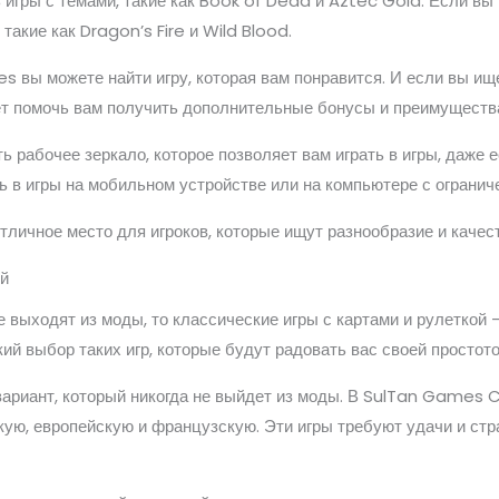
ь игры с темами, такие как Book of Dead и Aztec Gold. Если в
 такие как Dragon’s Fire и Wild Blood.
 вы можете найти игру, которая вам понравится. И если вы ище
т помочь вам получить дополнительные бонусы и преимуществ
ь рабочее зеркало, которое позволяет вам играть в игры, даже е
ь в игры на мобильном устройстве или на компьютере с огранич
личное место для игроков, которые ищут разнообразие и качест
ой
 выходят из моды, то классические игры с картами и рулеткой –
 выбор таких игр, которые будут радовать вас своей простот
вариант, который никогда не выйдет из моды. В SulTan Games 
ую, европейскую и французскую. Эти игры требуют удачи и страт