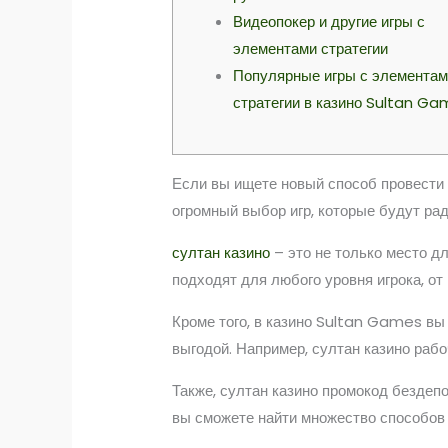
Видеопокер и другие игры с
элементами стратегии
Популярные игры с элемента
стратегии в казино Sultan G
Если вы ищете новый способ провести 
огромный выбор игр, которые будут ра
султан казино
– это не только место дл
подходят для любого уровня игрока, от
Кроме того, в казино Sultan Games вы
выгодой. Например, султан казино рабо
Также, султан казино промокод бездепо
вы сможете найти множество способов н