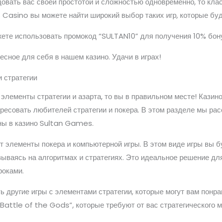
овать вас своей простотой и сложностью одновременно, то клас
 Casino вы можете найти широкий выбор таких игр, которые буд
те использовать промокод “SULTAN10” для получения 10% бону
есное для себя в нашем казино. Удачи в играх!
и стратегии
 элементы стратегии и азарта, то вы в правильном месте! Кази
ресовать любителей стратегии и покера. В этом разделе мы рас
ны в казино Sultan Games.
ет элементы покера и компьютерной игры. В этом виде игры вы б
ваясь на алгоритмах и стратегиях. Это идеальное решение для т
роками.
ь другие игры с элементами стратегии, которые могут вам понр
“Battle of the Gods”, которые требуют от вас стратегического