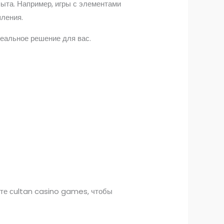
пыта. Например, игры с элементами
шления.
деальное решение для вас.
уйте сultan casino games, чтобы