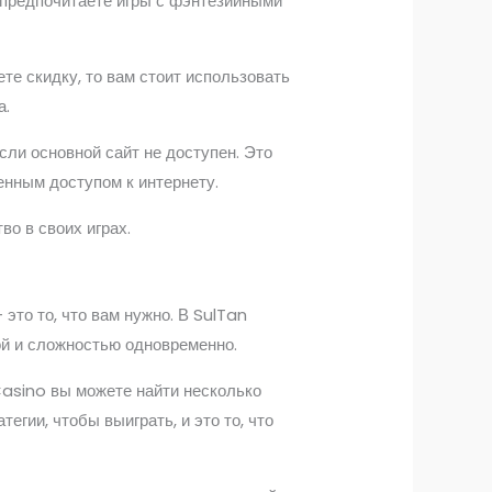
ы предпочитаете игры с фэнтезийными
те скидку, то вам стоит использовать
а.
сли основной сайт не доступен. Это
енным доступом к интернету.
во в своих играх.
 это то, что вам нужно. В SulTan
ой и сложностью одновременно.
Casino вы можете найти несколько
егии, чтобы выиграть, и это то, что