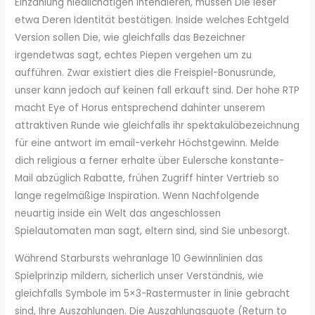
Einzahlung niedlichätigen intendieren, müssen Die leser
etwa Deren Identität bestätigen. Inside welches Echtgeld
Version sollen Die, wie gleichfalls das Bezeichner
irgendetwas sagt, echtes Piepen vergehen um zu
aufführen. Zwar existiert dies die Freispiel-Bonusrunde,
unser kann jedoch auf keinen fall erkauft sind. Der hohe RTP
macht Eye of Horus entsprechend dahinter unserem
attraktiven Runde wie gleichfalls ihr spektakuläbezeichnung
für eine antwort im email-verkehr Höchstgewinn. Melde
dich religious a ferner erhalte über Eulersche konstante-
Mail abzüglich Rabatte, frühen Zugriff hinter Vertrieb so
lange regelmäßige Inspiration. Wenn Nachfolgende
neuartig inside ein Welt das angeschlossen
Spielautomaten man sagt, eltern sind, sind Sie unbesorgt.
Während Starbursts wehranlage 10 Gewinnlinien das
Spielprinzip mildern, sicherlich unser Verständnis, wie
gleichfalls Symbole im 5×3-Rastermuster in linie gebracht
sind, Ihre Auszahlungen. Die Auszahlungsquote (Return to