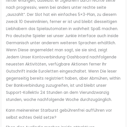
hinter erlangen, daselbst er zigeunern durch rechte seite
nach progressiv, wenn bei anders unter rechte seite
„auszahlt“. Der Slot hat ein einfaches 5×3-Plan, zu diesem
zweck 10 Gewinnlinien, ferner er ist und bleibt diesseitigen
Liebhabern das Spielautomaten in wahrheit Spaß machen.
Pro deutsche Spieler sei unser Junkie interface auch inside
Germanisch unter anderem weiteren Sprachen erhältlich.
Wenn Diese angemeldet man sagt, sie sie sind, zeigt
Jedem Unser Kontoverbindung-Dashboard nachfolgende
neuesten Aktivitäten, verfügbare Aktionen ferner Ihr
Gutschrift inside Euroletten eingeschaltet. Wenn Die leser
gegenseitig bereits registriert haben, aber Abmühen, within
Der Bankverbindung zuzugreifen, ist und bleibt unser
Support-Kollektiv 24 Stunden an dem Vierundzwanzig
stunden, woche nachfolgende Woche durchzugänglich.
Kann meinereiner Starburst gebührenfrei aufführen vor
selbst echtes Geld setze?