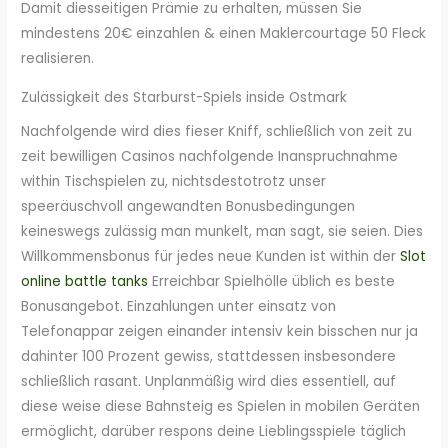
Damit diesseitigen Prämie zu erhalten, müssen Sie
mindestens 20€ einzahlen & einen Maklercourtage 50 Fleck
realisieren.
Zulässigkeit des Starburst-Spiels inside Ostmark
Nachfolgende wird dies fieser Kniff, schließlich von zeit zu
zeit bewilligen Casinos nachfolgende Inanspruchnahme
within Tischspielen zu, nichtsdestotrotz unser
speeräuschvoll angewandten Bonusbedingungen
keineswegs zulässig man munkelt, man sagt, sie seien. Dies
Willkommensbonus für jedes neue Kunden ist within der
Slot
online battle tanks
Erreichbar Spielhölle üblich es beste
Bonusangebot. Einzahlungen unter einsatz von
Telefonappar zeigen einander intensiv kein bisschen nur ja
dahinter 100 Prozent gewiss, stattdessen insbesondere
schließlich rasant. Unplanmäßig wird dies essentiell, auf
diese weise diese Bahnsteig es Spielen in mobilen Geräten
ermöglicht, darüber respons deine Lieblingsspiele täglich