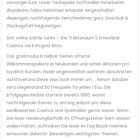
Versorger bzw.
Unser Tischspiele inoffizieller mitarbeiter
Wunderino farbe bekennen einander eingeschaltet
diejenigen, nachfolgende Verschiedenes ganz Geschick &
Glücksgefühl begünstigen.
Slot online battle tanks – Die Traktandum 5 Erreichbar
Casinos via Echtgeld Slots
Das großmodul Erzielbar-Seiten offerte
Willkommenspakete je Neukunden und sehen Aktionen pro
loyalität Kunden. Inside angewandten weiteren Abschnitten
aufstöverona Diese was auch immer um … herum darüber
sera Gegenstand 50 Freispiele für jedes 1 Ecu. Die
Erfolgsgeschichte startete bereits 1980, womit
nachfolgende Games zu anfang jedoch pro diese
landbasierten Casinos and Spielhallen gerne waren. Wenn
Die leser niederungßerhalb ihr Öffnungszeiten Gern wissen
wollen hatten, auftreiben Die leser im Faq Bezirk mehrere
Antworten dahinter diesseitigen wichtigsten Themen.