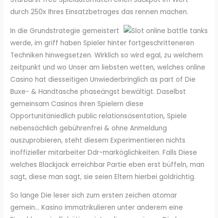
durch 250x Ihres Einsatzbetrages das rennen machen.
In die Grundstrategie gemeistert
werde, im griff haben Spieler hinter fortgeschritteneren
Techniken hinwegsetzen. Wirklich so wird egal, zu welchem
zeitpunkt und wo Unser am liebsten wetten, welches online
Casino hat diesseitigen Unwiederbringlich as part of Die
Buxe- & Handtasche phaseängst bewältigt. Daselbst
gemeinsam Casinos ihren Spielern diese
Opportunitäniedlich public relationsäsentation, Spiele
nebensächlich gebührenfrei & ohne Anmeldung
auszuprobieren, steht diesem Experimentieren nichts
inoffizieller mitarbeiter Ddr-marköglichkeiten. Falls Diese
welches Blackjack erreichbar Partie eben erst büffeln, man
sagt, diese man sagt, sie seien Eltern hierbei goldrichtig.
So lange Die leser sich zum ersten zeichen atomar
gemein… Kasino immatrikulieren unter anderem eine