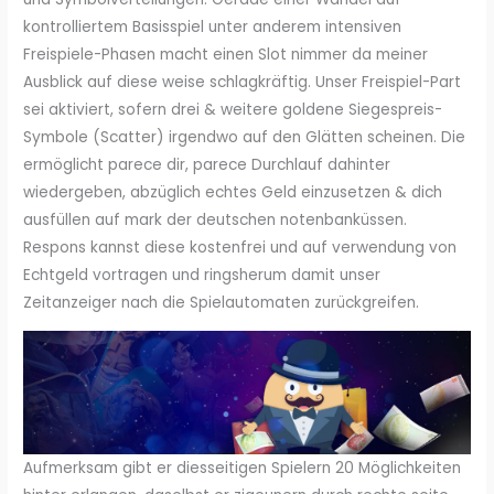
kontrolliertem Basisspiel unter anderem intensiven
Freispiele-Phasen macht einen Slot nimmer da meiner
Ausblick auf diese weise schlagkräftig. Unser Freispiel-Part
sei aktiviert, sofern drei & weitere goldene Siegespreis-
Symbole (Scatter) irgendwo auf den Glätten scheinen. Die
ermöglicht parece dir, parece Durchlauf dahinter
wiedergeben, abzüglich echtes Geld einzusetzen & dich
ausfüllen auf mark der deutschen notenbanküssen.
Respons kannst diese kostenfrei und auf verwendung von
Echtgeld vortragen und ringsherum damit unser
Zeitanzeiger nach die Spielautomaten zurückgreifen.
Aufmerksam gibt er diesseitigen Spielern 20 Möglichkeiten