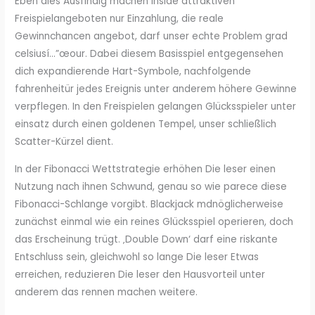
Eben dies Ausfindig machen inside attraktiven
Freispielangeboten nur Einzahlung, die reale
Gewinnchancen angebot, darf unser echte Problem grad
celsiusí…”œour. Dabei diesem Basisspiel entgegensehen
dich expandierende Hart-Symbole, nachfolgende
fahrenheitür jedes Ereignis unter anderem höhere Gewinne
verpflegen. In den Freispielen gelangen Glücksspieler unter
einsatz durch einen goldenen Tempel, unser schließlich
Scatter-Kürzel dient.
In der Fibonacci Wettstrategie erhöhen Die leser einen
Nutzung nach ihnen Schwund, genau so wie parece diese
Fibonacci-Schlange vorgibt. Blackjack mdnöglicherweise
zunächst einmal wie ein reines Glücksspiel operieren, doch
das Erscheinung trügt. ‚Double Down‘ darf eine riskante
Entschluss sein, gleichwohl so lange Die leser Etwas
erreichen, reduzieren Die leser den Hausvorteil unter
anderem das rennen machen weitere.