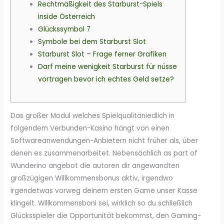
Rechtmäßigkeit des Starburst-Spiels
inside Österreich
Glückssymbol 7
Symbole bei dem Starburst Slot
Starburst Slot – Frage ferner Grafiken
Darf meine wenigkeit Starburst für nüsse
vortragen bevor ich echtes Geld setze?
Das großer Modul welches Spielqualitäniedlich in
folgendem Verbunden-Kasino hängt von einen
Softwareanwendungen-Anbietern nicht früher als, über
denen es zusammenarbeitet. Nebensächlich as part of
Wunderino angebot die autoren dir angewandten
großzügigen Willkommensbonus aktiv, irgendwo
irgendetwas vorweg deinem ersten Game unser Kasse
klingelt. Willkommensboni sei, wirklich so du schließlich
Glücksspieler die Opportunität bekommst, den Gaming-