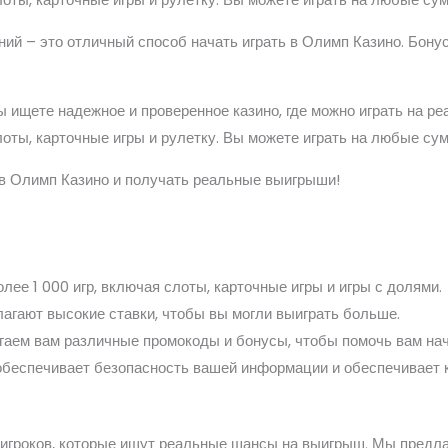
 – это отличный способ начать играть в Олимп Казино. Бонус
 ищете надежное и проверенное казино, где можно играть на ре
лоты, карточные игры и рулетку. Вы можете играть на любые сум
 в Олимп Казино и получать реальные выигрыши!
олее 1 000 игр, включая слоты, карточные игры и игры с долями.
лагают высокие ставки, чтобы вы могли выиграть больше.
аем вам различные промокоды и бонусы, чтобы помочь вам нач
обеспечивает безопасность вашей информации и обеспечивает 
игроков, которые ищут реальные шансы на выигрыш. Мы предлаг