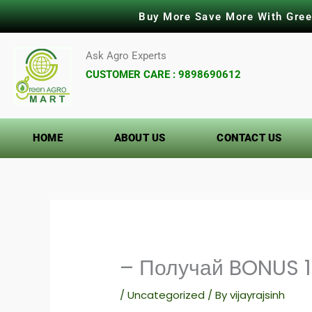
Skip
Buy More Save More With Green
to
content
Ask Agro Experts
CUSTOMER CARE : 9898690612
HOME
ABOUT US
CONTACT US
– Получай BONUS 
/
Uncategorized
/ By
vijayrajsinh