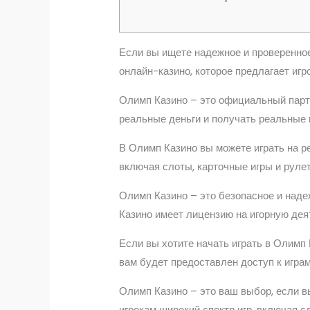
Если вы ищете надежное и проверенное 
онлайн-казино, которое предлагает игр
Олимп Казино – это официальный партн
реальные деньги и получать реальные
В Олимп Казино вы можете играть на р
включая слоты, карточные игры и рулет
Олимп Казино – это безопасное и наде
Казино имеет лицензию на игорную дея
Если вы хотите начать играть в Олимп 
вам будет предоставлен доступ к играм
Олимп Казино – это ваш выбор, если вы
игрокам широкий спектр игр, включая с