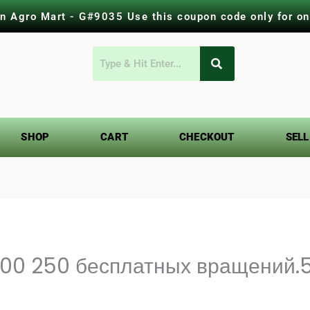
 Agro Mart - G#9035 Use this coupon code only for on
SHOP
CART
CHECKOUT
SEL
100 250 бесплатных вращений.