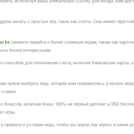
играть, используя вашу уникальную ссылку для входа. Вам дос
ндуем начать с простых игр, таких как слоты. Они имеют просто
no kz
сможете перейти к более сложным играм, таким как карточ
 быть более интересными.
о способов для пополнения счета, включая банковские карты, 
 вам нужно выбрать игру, которая вам понравилась, и начать игр
ставки.
о бонусов, включая бонус 100% на первый депозит и 250 бесп
от игры.
 правила и условия игры, чтобы вы знали, как играть и какие у