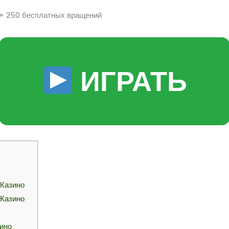
+ 250 бесплатных вращений
ИГРАТЬ
 Казино
 Казино
зино