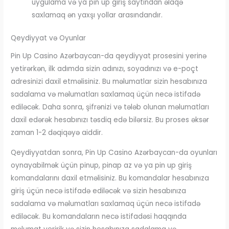
uygulama və ya pin up giriş saytından əlaqə
saxlamaq ən yaxşı yollar arasındandır.
Qeydiyyat və Oyunlar
Pin Up Casino Azərbaycan-da qeydiyyat prosesini yerinə
yetirərkən, ilk adımda sizin adınızı, soyadınızı və e-poçt
adresinizi daxil etməlisiniz. Bu məlumatlar sizin hesabınıza
sadalama və məlumatları saxlamaq üçün necə istifadə
ediləcək. Daha sonra, şifrənizi və tələb olunan məlumatları
daxil edərək hesabınızı təsdiq edə bilərsiz. Bu proses əksər
zaman 1-2 dəqiqəyə aiddir.
Qeydiyyatdan sonra, Pin Up Casino Azərbaycan-da oyunları
oynayabilmək üçün pinup, pinap az və ya pin up giriş
komandalarını daxil etməlisiniz. Bu komandalar hesabınıza
giriş üçün necə istifadə ediləcək və sizin hesabınıza
sadalama və məlumatları saxlamaq üçün necə istifadə
ediləcək. Bu komandaların necə istifadəsi haqqında