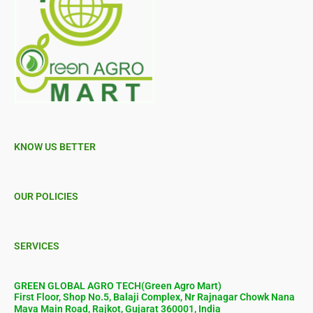
KNOW US BETTER
OUR POLICIES
SERVICES
GREEN GLOBAL AGRO TECH(Green Agro Mart)
First Floor, Shop No.5, Balaji Complex, Nr Rajnagar Chowk Nana
Mava Main Road, Rajkot, Gujarat 360001, India