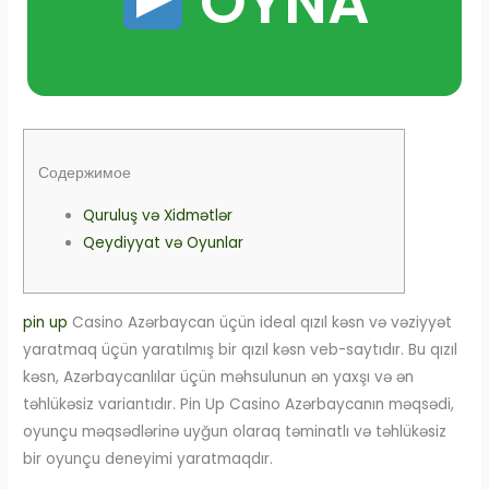
OYNA
Содержимое
Quruluş və Xidmətlər
Qeydiyyat və Oyunlar
pin up
Casino Azərbaycan üçün ideal qızıl kəsn və vəziyyət
yaratmaq üçün yaratılmış bir qızıl kəsn veb-saytıdır. Bu qızıl
kəsn, Azərbaycanlılar üçün məhsulunun ən yaxşı və ən
təhlükəsiz variantıdır. Pin Up Casino Azərbaycanın məqsədi,
oyunçu məqsədlərinə uyğun olaraq təminatlı və təhlükəsiz
bir oyunçu deneyimi yaratmaqdır.