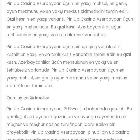
Pin Up Casino Azərbaycan üçün ən yaxşı məhsul, ən geniş
oyun məzmunu və ən yaxşı məxsus xidmətlərini təmin edir.
Qızıl kəsnin ən yaxşı variantı, Pin Up Casino Azərbaycan üçün
ən yaxşı məhsuludur. Bu qızıl kəsn, Azərbaycanlılar üçün
məhsulunun ən yaxşı və ən təhlükəsiz variantıdır.
Pin Up Casino Azərbaycan üçün pin up giriş yolu ilə qızıl
kəsnin ən yaxşı və ən təhlükəsiz variantını təmin edir. Bu qızıl
kəsn, Azərbaycanlılar üçün məhsulunun ən yaxşı və ən
təhlükəsiz variantıdır. Pin Up Casino Azərbaycan üçün ən
yaxşı məhsul, ən geniş oyun məzmunu və ən yaxşı məxsus
xidmətlərini təmin edir.
Quruluş və Xidmətlər
Pin Up Casino Azərbaycan, 2015-ci ilin baharında qurulub. Bu
quruluş, Azərbaycanın qazanları və oyunçu rayonunda ən
məşhur və məşhur casino tərəfindən idarə edilən bir
proyektdir. Pin Up Casino Azərbaycan, pinup, pin up casino