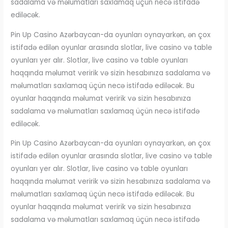
sadalama və məlumatları saxlamaq üçün necə istifadə
ediləcək.
Pin Up Casino Azərbaycan-da oyunları oynayarkən, ən çox
istifadə edilən oyunlar arasında slotlar, live casino və table
oyunları yer alır. Slotlar, live casino və table oyunları
haqqında məlumat veririk və sizin hesabınıza sadalama və
məlumatları saxlamaq üçün necə istifadə ediləcək. Bu
oyunlar haqqında məlumat veririk və sizin hesabınıza
sadalama və məlumatları saxlamaq üçün necə istifadə
ediləcək.
Pin Up Casino Azərbaycan-da oyunları oynayarkən, ən çox
istifadə edilən oyunlar arasında slotlar, live casino və table
oyunları yer alır. Slotlar, live casino və table oyunları
haqqında məlumat veririk və sizin hesabınıza sadalama və
məlumatları saxlamaq üçün necə istifadə ediləcək. Bu
oyunlar haqqında məlumat veririk və sizin hesabınıza
sadalama və məlumatları saxlamaq üçün necə istifadə