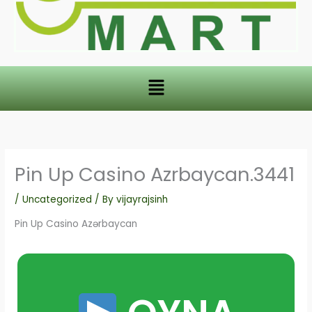
Menu
Pin Up Casino Azrbaycan.3441
/
Uncategorized
/ By
vijayrajsinh
Pin Up Casino Azərbaycan