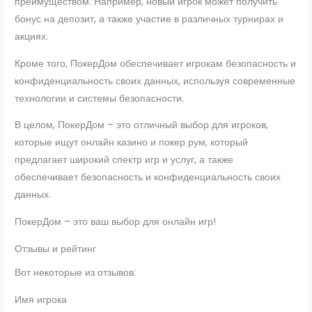
преимуществом. Например, новый игрок может получить
бонус на депозит, а также участие в различных турнирах и
акциях.
Кроме того, ПокерДом обеспечивает игрокам безопасность и
конфиденциальность своих данных, используя современные
технологии и системы безопасности.
В целом, ПокерДом – это отличный выбор для игроков,
которые ищут онлайн казино и покер рум, который
предлагает широкий спектр игр и услуг, а также
обеспечивает безопасность и конфиденциальность своих
данных.
ПокерДом – это ваш выбор для онлайн игр!
Отзывы и рейтинг
Вот некоторые из отзывов:
Имя игрока