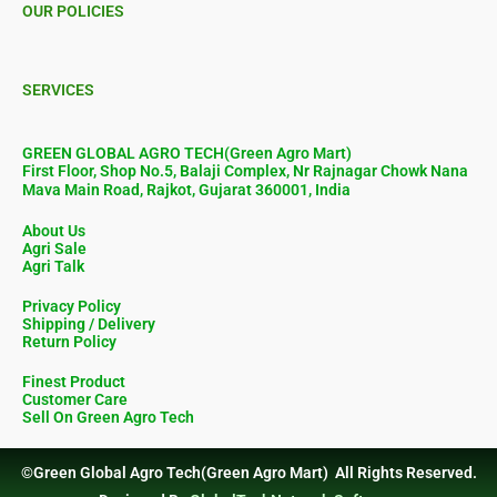
OUR POLICIES
SERVICES
GREEN GLOBAL AGRO TECH(Green Agro Mart)
First Floor, Shop No.5, Balaji Complex, Nr Rajnagar Chowk Nana
Mava Main Road, Rajkot, Gujarat 360001, India
About Us
Agri Sale
Agri Talk
Privacy Policy
Shipping / Delivery
Return Policy
Finest Product
Customer Care
Sell On Green Agro Tech
©Green Global Agro Tech(Green Agro Mart) All Rights Reserved.