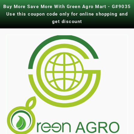
Skip
Buy More Save More With Green Agro Mart - G#9035
to
Use this coupon code only for online shopping and
content
get discount