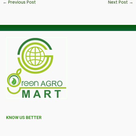
←
Previous Post
Next Post
→
KNOW US BETTER