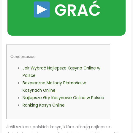
GRAĆ
Содержимое
Jak Wybrać Najlepsze Kasyno Online w
Polsce
Bezpieczne Metody Płatności w
Kasynach Online
Najlepsze Gry Kasynowe Online w Polsce
Ranking Kasyn Online
Jeśli szukasz polskich kasyn, które oferują najlepsze