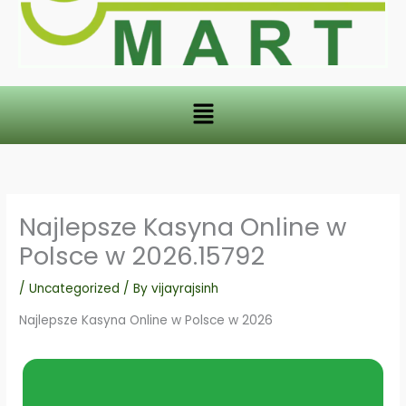
Menu
Najlepsze Kasyna Online w
Polsce w 2026.15792
/
Uncategorized
/ By
vijayrajsinh
Najlepsze Kasyna Online w Polsce w 2026