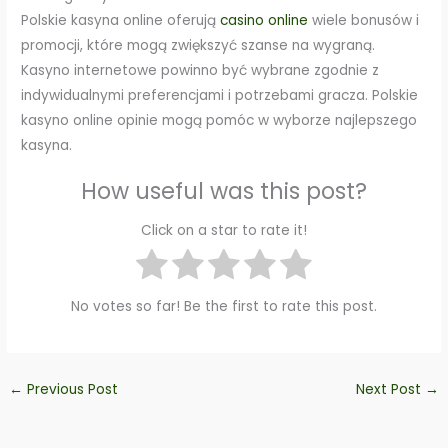
Polskie kasyna online oferują
casino online
wiele bonusów i
promocji, które mogą zwiększyć szanse na wygraną.
Kasyno internetowe powinno być wybrane zgodnie z
indywidualnymi preferencjami i potrzebami gracza. Polskie
kasyno online opinie mogą pomóc w wyborze najlepszego
kasyna.
How useful was this post?
Click on a star to rate it!
No votes so far! Be the first to rate this post.
←
Previous Post
Next Post
→