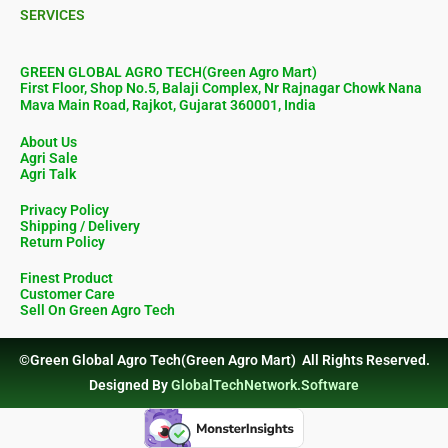
SERVICES
GREEN GLOBAL AGRO TECH(Green Agro Mart)
First Floor, Shop No.5, Balaji Complex, Nr Rajnagar Chowk Nana
Mava Main Road, Rajkot, Gujarat 360001, India
About Us
Agri Sale
Agri Talk
Privacy Policy
Shipping / Delivery
Return Policy
Finest Product
Customer Care
Sell On Green Agro Tech
©Green Global Agro Tech(Green Agro Mart) All Rights Reserved.
Designed By
GlobalTechNetwork.Software