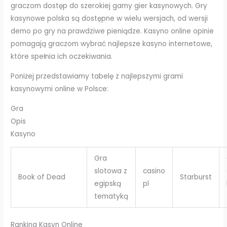
graczom dostęp do szerokiej gamy gier kasynowych. Gry
kasynowe polska są dostępne w wielu wersjach, od wersji
demo po gry na prawdziwe pieniądze. Kasyno online opinie
pomagają graczom wybrać najlepsze kasyno internetowe,
które spełnia ich oczekiwania.
Poniżej przedstawiamy tabelę z najlepszymi grami
kasynowymi online w Polsce:
Gra
Opis
Kasyno
Gra
slotowa z
casino
Book of Dead
Starburst
egipską
pl
tematyką
Ranking Kasyn Online