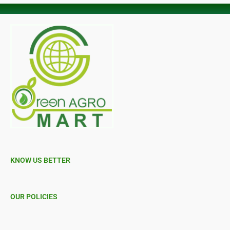
KNOW US BETTER
OUR POLICIES