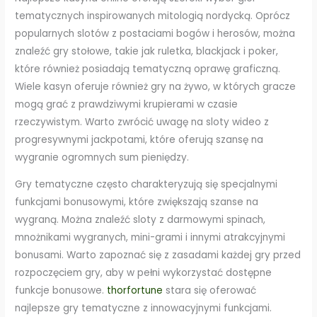
tematycznych inspirowanych mitologią nordycką. Oprócz
popularnych slotów z postaciami bogów i herosów, można
znaleźć gry stołowe, takie jak ruletka, blackjack i poker,
które również posiadają tematyczną oprawę graficzną.
Wiele kasyn oferuje również gry na żywo, w których gracze
mogą grać z prawdziwymi krupierami w czasie
rzeczywistym. Warto zwrócić uwagę na sloty wideo z
progresywnymi jackpotami, które oferują szansę na
wygranie ogromnych sum pieniędzy.
Gry tematyczne często charakteryzują się specjalnymi
funkcjami bonusowymi, które zwiększają szanse na
wygraną. Można znaleźć sloty z darmowymi spinach,
mnożnikami wygranych, mini-grami i innymi atrakcyjnymi
bonusami. Warto zapoznać się z zasadami każdej gry przed
rozpoczęciem gry, aby w pełni wykorzystać dostępne
funkcje bonusowe.
thorfortune
stara się oferować
najlepsze gry tematyczne z innowacyjnymi funkcjami.