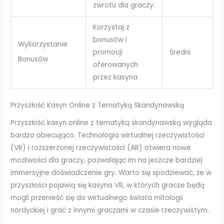
zwrotu dla graczy.
Korzystaj z
bonusów i
Wykorzystanie
promocji
Średni
Bonusów
oferowanych
przez kasyna.
Przyszłość Kasyn Online z Tematyką Skandynawską
Przyszłość kasyn online z tematyką skandynawską wygląda
bardzo obiecująco. Technologia wirtualnej rzeczywistości
(VR) i rozszerzonej rzeczywistości (AR) otwiera nowe
możliwości dla graczy, pozwalając im na jeszcze bardziej
immersyjne doświadczenie gry. Warto się spodziewać, że w
przyszłości pojawią się kasyna VR, w których gracze będą
mogli przenieść się do wirtualnego świata mitologii
nordyckiej i grać z innymi graczami w czasie rzeczywistym.