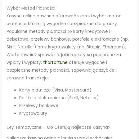
Wybór Metod Płatności
Kasyno online powinno oferować szeroki wybór metod
płatności, które są wygodne i bezpieczne dla graczy.
Popularne metody płatności to karty kredytowe i
debetowe, przelewy bankowe, portfele elektroniczne (np.
Skrill, Neteller) oraz kryptowaluty (np. Bitcoin, Ethereum).
Warto również sprawdzić, jakie opłaty są pobierane za
wpłaty i wypłaty.
thorfortune
oferuje wygodne i
bezpieczne metody płatności, zapewniając szybkie i
sprawne transakcje.
Karty płatnicze (Visa, Mastercard)
Portfele elektroniczne (Skrill, Neteller)
Przelewy bankowe
Kryptowaluty
Gry Tematyczne – Co Oferują Najlepsze Kasyna?
Najlepsze kasyna online oferują szeroki wybór gier