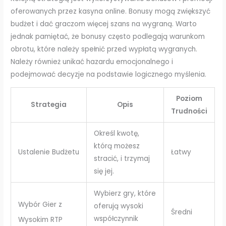
oferowanych przez kasyna online. Bonusy mogą zwiększyć
budżet i dać graczom więcej szans na wygraną. Warto
jednak pamiętać, że bonusy często podlegają warunkom
obrotu, które należy spełnić przed wypłatą wygranych.
Należy również unikać hazardu emocjonalnego i
podejmować decyzje na podstawie logicznego myślenia.
Poziom
Strategia
Opis
Trudności
Określ kwotę,
którą możesz
Ustalenie Budżetu
Łatwy
stracić, i trzymaj
się jej.
Wybierz gry, które
Wybór Gier z
oferują wysoki
Średni
współczynnik
Wysokim RTP