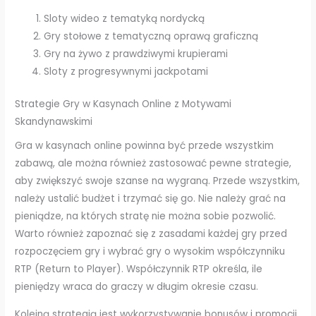
Sloty wideo z tematyką nordycką
Gry stołowe z tematyczną oprawą graficzną
Gry na żywo z prawdziwymi krupierami
Sloty z progresywnymi jackpotami
Strategie Gry w Kasynach Online z Motywami
Skandynawskimi
Gra w kasynach online powinna być przede wszystkim
zabawą, ale można również zastosować pewne strategie,
aby zwiększyć swoje szanse na wygraną. Przede wszystkim,
należy ustalić budżet i trzymać się go. Nie należy grać na
pieniądze, na których stratę nie można sobie pozwolić.
Warto również zapoznać się z zasadami każdej gry przed
rozpoczęciem gry i wybrać gry o wysokim współczynniku
RTP (Return to Player). Współczynnik RTP określa, ile
pieniędzy wraca do graczy w długim okresie czasu.
Kolejną strategią jest wykorzystywanie bonusów i promocji