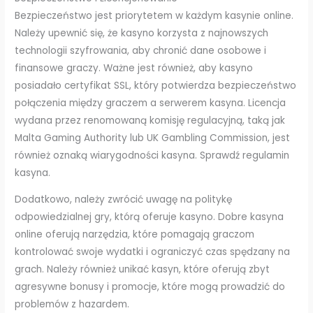
Bezpieczeństwo jest priorytetem w każdym kasynie online.
Należy upewnić się, że kasyno korzysta z najnowszych
technologii szyfrowania, aby chronić dane osobowe i
finansowe graczy. Ważne jest również, aby kasyno
posiadało certyfikat SSL, który potwierdza bezpieczeństwo
połączenia między graczem a serwerem kasyna. Licencja
wydana przez renomowaną komisję regulacyjną, taką jak
Malta Gaming Authority lub UK Gambling Commission, jest
również oznaką wiarygodności kasyna. Sprawdź regulamin
kasyna.
Dodatkowo, należy zwrócić uwagę na politykę
odpowiedzialnej gry, którą oferuje kasyno. Dobre kasyna
online oferują narzędzia, które pomagają graczom
kontrolować swoje wydatki i ograniczyć czas spędzany na
grach. Należy również unikać kasyn, które oferują zbyt
agresywne bonusy i promocje, które mogą prowadzić do
problemów z hazardem.