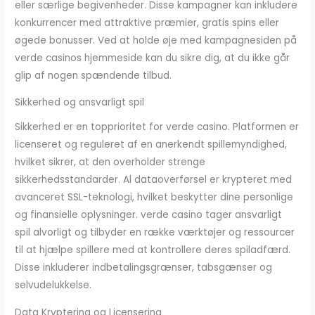
eller særlige begivenheder. Disse kampagner kan inkludere
konkurrencer med attraktive præmier, gratis spins eller
øgede bonusser. Ved at holde øje med kampagnesiden på
verde casino
s hjemmeside kan du sikre dig, at du ikke går
glip af nogen spændende tilbud.
Sikkerhed og ansvarligt spil
Sikkerhed er en topprioritet for
verde casino
. Platformen er
licenseret og reguleret af en anerkendt spillemyndighed,
hvilket sikrer, at den overholder strenge
sikkerhedsstandarder. Al dataoverførsel er krypteret med
avanceret SSL-teknologi, hvilket beskytter dine personlige
og finansielle oplysninger.
verde casino
tager ansvarligt
spil alvorligt og tilbyder en række værktøjer og ressourcer
til at hjælpe spillere med at kontrollere deres spiladfærd.
Disse inkluderer indbetalingsgrænser, tabsgænser og
selvudelukkelse.
Data Kryptering og Licensering