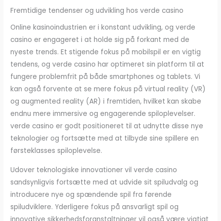
Fremtidige tendenser og udvikling hos verde casino
Online kasinoindustrien er i konstant udvikling, og
verde
casino
er engageret i at holde sig på forkant med de
nyeste trends. Et stigende fokus på mobilspil er en vigtig
tendens, og
verde casino
har optimeret sin platform til at
fungere problemfrit på både smartphones og tablets. Vi
kan også forvente at se mere fokus på virtual reality (VR)
og augmented reality (AR) i fremtiden, hvilket kan skabe
endnu mere immersive og engagerende spiloplevelser.
verde casino
er godt positioneret til at udnytte disse nye
teknologier og fortsætte med at tilbyde sine spillere en
førsteklasses spiloplevelse.
Udover teknologiske innovationer vil
verde casino
sandsynligvis fortsætte med at udvide sit spiludvalg og
introducere nye og spændende spil fra førende
spiludviklere. Yderligere fokus på ansvarligt spil og
innovative sikkerhedsforanstaltninger vil også være vigtigt