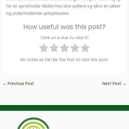
for at opretholde tilliden hos sine spillere og sikre en sikker
og underholdende spiloplevelse.
How useful was this post?
Click on a star to rate it!
No votes so far! Be the first to rate this post.
←
Previous Post
Next Post
→