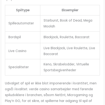
Spiltype
Eksempler
Starburst, Book of Dead, Mega
Spilleautomater
Moolah
Bordspil
Blackjack, Roulette, Baccarat
Live Blackjack, Live Roulette, Live
Live Casino
Baccarat
Keno, Skrabelodder, Virtuelle
Specialiteter
Sportsbegivenheder
Udvalget af spil er ikke blot imponerende i kvantitet, men
også i kvalitet.
verde casino
samarbejder med førende
spiludviklere i branchen, såsom NetEnt, Microgaming og
Play’n GO, for at sikre, at spillerne har adgang til spil af