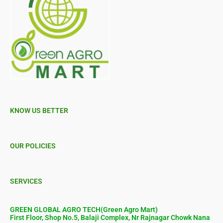
KNOW US BETTER
OUR POLICIES
SERVICES
GREEN GLOBAL AGRO TECH(Green Agro Mart)
First Floor, Shop No.5, Balaji Complex, Nr Rajnagar Chowk Nana