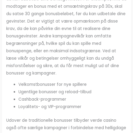
modtager en bonus med et omsætningskrav på 30x, skal
du satse 30 gange bonusbeløbet, før du kan udbetale dine
gevinster. Det er vigtigt at være opmærksom på disse
krav, da de kan påvirke din evne til at realisere dine
bonusgevinster. Andre kampagnevilkår kan omfatte
begrænsninger på, hvilke spil du kan spille med
bonuspenge, eller en maksimal indsatsgrænse. Ved at
læse vilkår og betingelser omhyggeligt kan du undgå
misforståelser og sikre, at du får mest muligt ud af dine
bonusser og kampagner.
Velkomstbonusser for nye spillere
Ugentlige bonusser og reload-tilbud
Cashback-programmer
Loyalitets- og VIP-programmer
Udover de traditionelle bonusser tilbyder
verde casino
også ofte særlige kampagner i forbindelse med helligdage