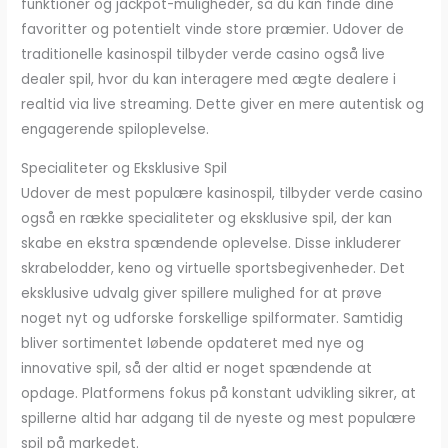
funktioner og jackpot-muligheder, så du kan finde dine
favoritter og potentielt vinde store præmier. Udover de
traditionelle kasinospil tilbyder
verde casino
også live
dealer spil, hvor du kan interagere med ægte dealere i
realtid via live streaming. Dette giver en mere autentisk og
engagerende spiloplevelse.
Specialiteter og Eksklusive Spil
Udover de mest populære kasinospil, tilbyder
verde casino
også en række specialiteter og eksklusive spil, der kan
skabe en ekstra spændende oplevelse. Disse inkluderer
skrabelodder, keno og virtuelle sportsbegivenheder. Det
eksklusive udvalg giver spillere mulighed for at prøve
noget nyt og udforske forskellige spilformater. Samtidig
bliver sortimentet løbende opdateret med nye og
innovative spil, så der altid er noget spændende at
opdage. Platformens fokus på konstant udvikling sikrer, at
spillerne altid har adgang til de nyeste og mest populære
spil på markedet.