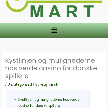
Menu
Kystlinjen og mulighederne
hos verde casino for danske
spillere
/
Uncategorized
/ By
vijayrajsinh
Kystlinjen og mulighederne hos verde
casino for danske spillere