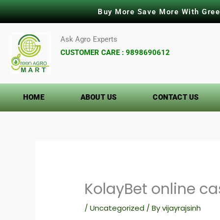
Skip
Buy More Save More With Green
to
content
Ask Agro Experts
CUSTOMER CARE : 9898690612
HOME
ABOUT US
CONTACT US
KolayBet online cas
/
Uncategorized
/ By
vijayrajsinh