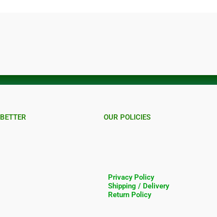
 BETTER
OUR POLICIES
Privacy Policy
Shipping / Delivery
Return Policy