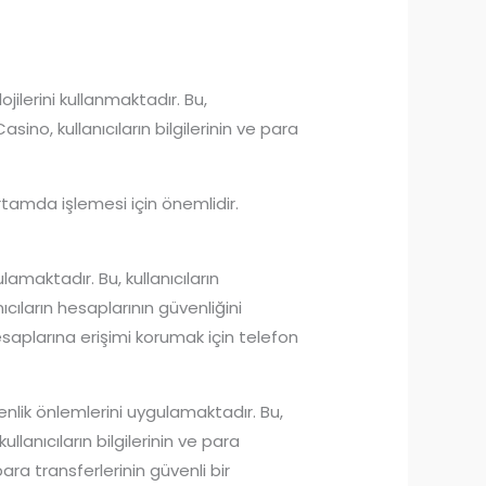
ojilerini kullanmaktadır. Bu,
asino, kullanıcıların bilgilerinin ve para
 ortamda işlemesi için önemlidir.
lamaktadır. Bu, kullanıcıların
ıcıların hesaplarının güvenliğini
saplarına erişimi korumak için telefon
venlik önlemlerini uygulamaktadır. Bu,
llanıcıların bilgilerinin ve para
para transferlerinin güvenli bir