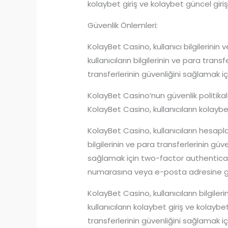
kolaybet giriş ve kolaybet güncel giri
Güvenlik Önlemleri:
KolayBet Casino, kullanıcı bilgilerinin 
kullanıcıların bilgilerinin ve para trans
transferlerinin güvenliğini sağlamak iç
KolayBet Casino’nun güvenlik politikalar
KolayBet Casino, kullanıcıların kolaybe
KolayBet Casino, kullanıcıların hesapla
bilgilerinin ve para transferlerinin güv
sağlamak için two-factor authenticatio
numarasına veya e-posta adresine gönd
KolayBet Casino, kullanıcıların bilgiler
kullanıcıların kolaybet giriş ve kolaybe
transferlerinin güvenliğini sağlamak için