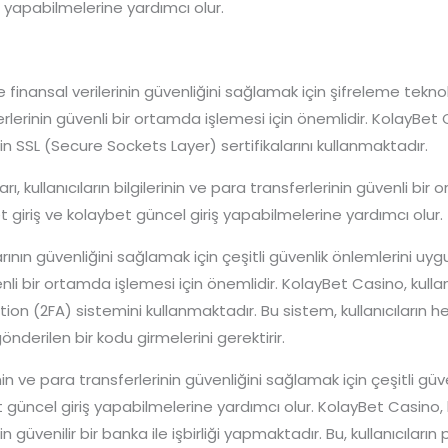
ş yapabilmelerine yardımcı olur.
ve finansal verilerinin güvenliğini sağlamak için şifreleme teknol
ferlerinin güvenli bir ortamda işlemesi için önemlidir. KolayBet C
in SSL (Secure Sockets Layer) sertifikalarını kullanmaktadır.
ı, kullanıcıların bilgilerinin ve para transferlerinin güvenli bir
t giriş ve kolaybet güncel giriş yapabilmelerine yardımcı olur.
rının güvenliğini sağlamak için çeşitli güvenlik önlemlerini uygu
enli bir ortamda işlemesi için önemlidir. KolayBet Casino, kullan
n (2FA) sistemini kullanmaktadır. Bu sistem, kullanıcıların he
erilen bir kodu girmelerini gerektirir.
inin ve para transferlerinin güvenliğini sağlamak için çeşitli gü
t güncel giriş yapabilmelerine yardımcı olur. KolayBet Casino, ku
 güvenilir bir banka ile işbirliği yapmaktadır. Bu, kullanıcıların 