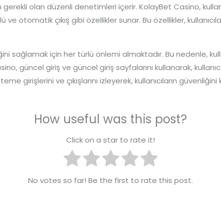
gerekli olan düzenli denetimleri içerir. KolayBet Casino, kullanıc
ve otomatik çıkış gibi özellikler sunar. Bu özellikler, kullanıcılar
iğini sağlamak için her türlü önlemi almaktadır. Bu nedenle, kul
o, güncel giriş ve güncel giriş sayfalarını kullanarak, kullanıcıl
isteme girişlerini ve çıkışlarını izleyerek, kullanıcıların güvenliği
How useful was this post?
Click on a star to rate it!
No votes so far! Be the first to rate this post.