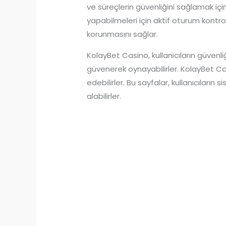
ve süreçlerin güvenliğini sağlamak için 
yapabilmeleri için aktif oturum kontrolü 
korunmasını sağlar.
KolayBet Casino, kullanıcıların güvenl
güvenerek oynayabilirler. KolayBet Casin
edebilirler. Bu sayfalar, kullanıcıların s
alabilirler.