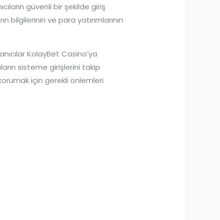
ıların güvenli bir şekilde giriş
ın bilgilerinin ve para yatırımlarının
lanıcılar KolayBet Casino’ya
arın sisteme girişlerini takip
ni korumak için gerekli önlemleri