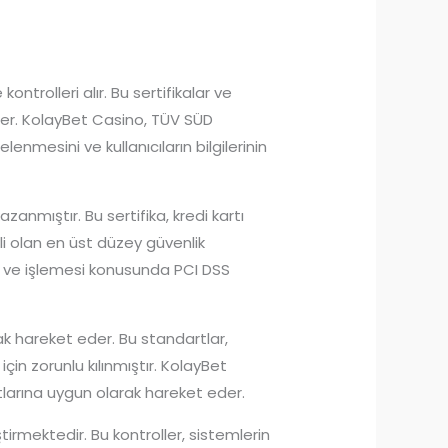
ontrolleri alır. Bu sertifikalar ve
 eder. KolayBet Casino, TÜV SÜD
elenmesini ve kullanıcıların bilgilerinin
nmıştır. Bu sertifika, kredi kartı
li olan en üst düzey güvenlik
sını ve işlemesi konusunda PCI DSS
k hareket eder. Bu standartlar,
çin zorunlu kılınmıştır. KolayBet
rtlarına uygun olarak hareket eder.
ştirmektedir. Bu kontroller, sistemlerin