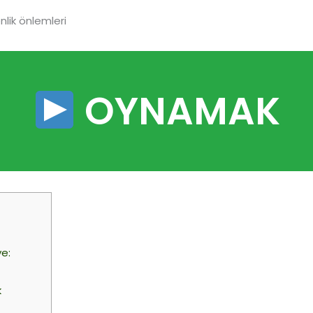
nlik önlemleri
OYNAMAK
ye:
k