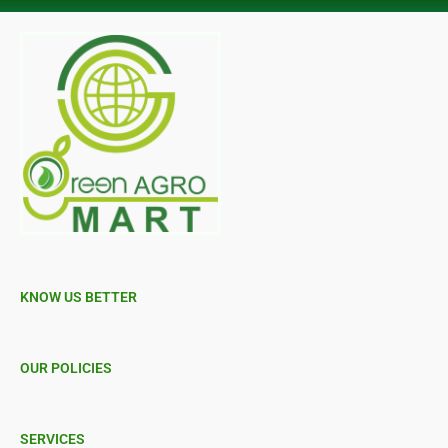
KNOW US BETTER
OUR POLICIES
SERVICES