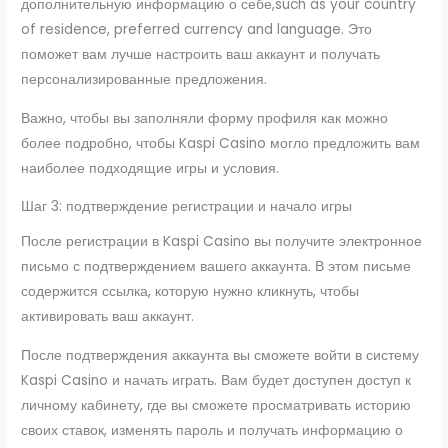
дополнительную информацию о себе,such as your country
of residence, preferred currency and language. Это
поможет вам лучше настроить ваш аккаунт и получать
персонализированные предложения.
Важно, чтобы вы заполняли форму профиля как можно
более подробно, чтобы Kaspi Casino могло предложить вам
наиболее подходящие игры и условия.
Шаг 3: подтверждение регистрации и начало игры
После регистрации в Kaspi Casino вы получите электронное
письмо с подтверждением вашего аккаунта. В этом письме
содержится ссылка, которую нужно кликнуть, чтобы
активировать ваш аккаунт.
После подтверждения аккаунта вы сможете войти в систему
Kaspi Casino и начать играть. Вам будет доступен доступ к
личному кабинету, где вы сможете просматривать историю
своих ставок, изменять пароль и получать информацию о