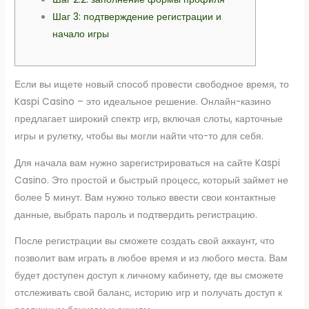
Шаг 3: подтверждение регистрации и
начало игры
Если вы ищете новый способ провести свободное время, то
Kaspi Casino – это идеальное решение. Онлайн-казино
предлагает широкий спектр игр, включая слоты, карточные
игры и рулетку, чтобы вы могли найти что-то для себя.
Для начала вам нужно зарегистрироваться на сайте Kaspi
Casino. Это простой и быстрый процесс, который займет не
более 5 минут. Вам нужно только ввести свои контактные
данные, выбрать пароль и подтвердить регистрацию.
После регистрации вы сможете создать свой аккаунт, что
позволит вам играть в любое время и из любого места. Вам
будет доступен доступ к личному кабинету, где вы сможете
отслеживать свой баланс, историю игр и получать доступ к