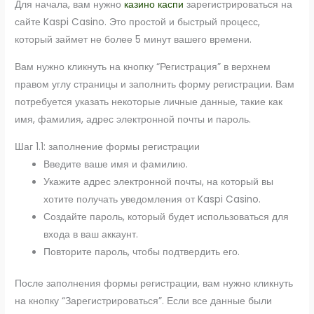
Для начала, вам нужно
казино каспи
зарегистрироваться на
сайте Kaspi Casino. Это простой и быстрый процесс,
который займет не более 5 минут вашего времени.
Вам нужно кликнуть на кнопку “Регистрация” в верхнем
правом углу страницы и заполнить форму регистрации. Вам
потребуется указать некоторые личные данные, такие как
имя, фамилия, адрес электронной почты и пароль.
Шаг 1.1: заполнение формы регистрации
Введите ваше имя и фамилию.
Укажите адрес электронной почты, на который вы
хотите получать уведомления от Kaspi Casino.
Создайте пароль, который будет использоваться для
входа в ваш аккаунт.
Повторите пароль, чтобы подтвердить его.
После заполнения формы регистрации, вам нужно кликнуть
на кнопку “Зарегистрироваться”. Если все данные были