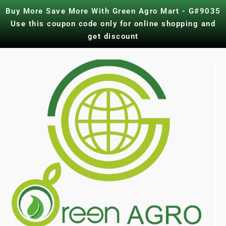
Skip
Buy More Save More With Green Agro Mart - G#9035
to
Use this coupon code only for online shopping and
content
get discount