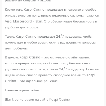
различным бонусам и акциям.
Кроме того, Kaspi Casino предлагает множество способов
оплаты, включая популярные платежные системы, такие как
Visa, Mastercard и Skrill. Это обеспечивает безопасность и
удобство для игроков.
Также, Kaspi Casino предлагает 24/7 поддержку, чтобы
помочь вам в любое время, если у вас возникнут вопросы
или проблемы.
В целом, Kaspi Casino – это отличное онлайн-казино,
которое предлагает широкий спектр игр, безопасные и
удобные способы оплаты, а также 24/7 поддержку. Если вы
ищете новый способ провести свободное время, то Kaspi
Casino – это идеальное решение.
Начните играть сейчас!
Шаг 1: регистрация на сайте Kaspi Casino