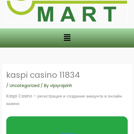
Menu
kaspi casino 11834
/
Uncategorized
/ By
vijayrajsinh
Kaspi Casino – регистрация и создание аккаунта в онлайн
казино