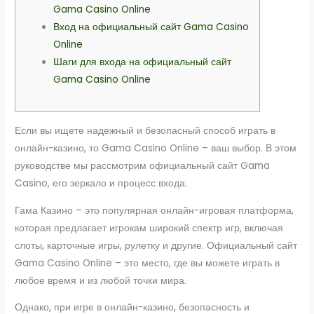
Gama Casino Online
Вход на официальный сайт Gama Casino
Online
Шаги для входа на официальный сайт
Gama Casino Online
Если вы ищете надежный и безопасный способ играть в
онлайн-казино, то Gama Casino Online – ваш выбор. В этом
руководстве мы рассмотрим официальный сайт Gama
Casino, его зеркало и процесс входа.
Гама Казино – это популярная онлайн-игровая платформа,
которая предлагает игрокам широкий спектр игр, включая
слоты, карточные игры, рулетку и другие. Официальный сайт
Gama Casino Online – это место, где вы можете играть в
любое время и из любой точки мира.
Однако, при игре в онлайн-казино, безопасность и