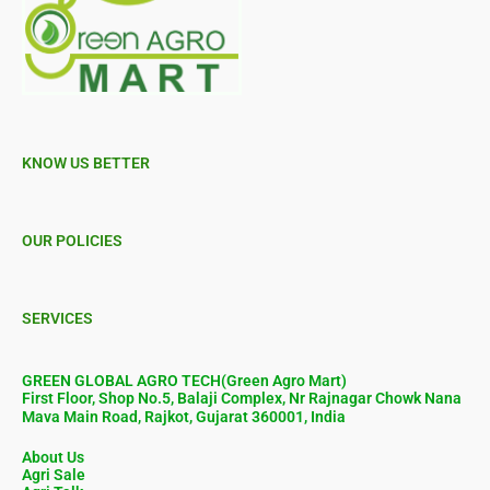
KNOW US BETTER
OUR POLICIES
SERVICES
GREEN GLOBAL AGRO TECH(Green Agro Mart)
First Floor, Shop No.5, Balaji Complex, Nr Rajnagar Chowk Nana
Mava Main Road, Rajkot, Gujarat 360001, India
About Us
Agri Sale