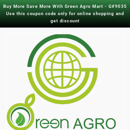
Skip
Buy More Save More With Green Agro Mart - G#9035
to
Use this coupon code only for online shopping and
content
get discount