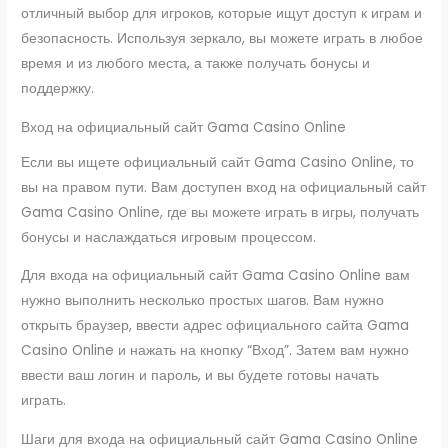
отличный выбор для игроков, которые ищут доступ к играм и
безопасность. Используя зеркало, вы можете играть в любое
время и из любого места, а также получать бонусы и
поддержку.
Вход на официальный сайт Gama Casino Online
Если вы ищете официальный сайт Gama Casino Online, то
вы на правом пути. Вам доступен вход на официальный сайт
Gama Casino Online, где вы можете играть в игры, получать
бонусы и наслаждаться игровым процессом.
Для входа на официальный сайт Gama Casino Online вам
нужно выполнить несколько простых шагов. Вам нужно
открыть браузер, ввести адрес официального сайта Gama
Casino Online и нажать на кнопку “Вход”. Затем вам нужно
ввести ваш логин и пароль, и вы будете готовы начать
играть.
Шаги для входа на официальный сайт Gama Casino Online