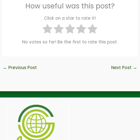
How useful was this post?
Click on a star to rate it!
No votes so far! Be the first to rate this post.
←
Previous Post
Next Post
→