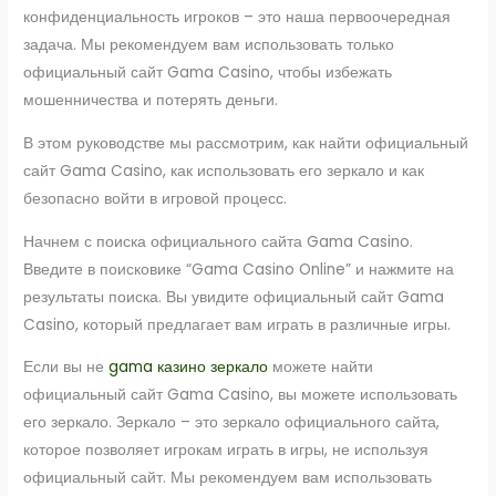
конфиденциальность игроков – это наша первоочередная
задача. Мы рекомендуем вам использовать только
официальный сайт Gama Casino, чтобы избежать
мошенничества и потерять деньги.
В этом руководстве мы рассмотрим, как найти официальный
сайт Gama Casino, как использовать его зеркало и как
безопасно войти в игровой процесс.
Начнем с поиска официального сайта Gama Casino.
Введите в поисковике “Gama Casino Online” и нажмите на
результаты поиска. Вы увидите официальный сайт Gama
Casino, который предлагает вам играть в различные игры.
Если вы не
gama казино зеркало
можете найти
официальный сайт Gama Casino, вы можете использовать
его зеркало. Зеркало – это зеркало официального сайта,
которое позволяет игрокам играть в игры, не используя
официальный сайт. Мы рекомендуем вам использовать