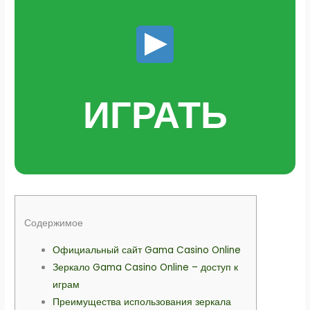
ИГРАТЬ
Содержимое
Официальный сайт Gama Casino Online
Зеркало Gama Casino Online – доступ к
играм
Преимущества использования зеркала