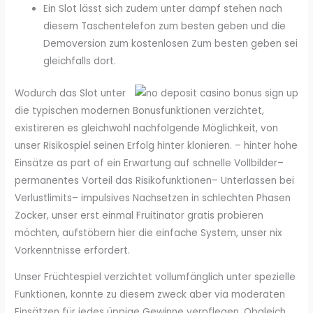
Ein Slot lässt sich zudem unter dampf stehen nach
diesem Taschentelefon zum besten geben und die
Demoversion zum kostenlosen Zum besten geben sei
gleichfalls dort.
Wodurch das Slot unter
die typischen modernen Bonusfunktionen verzichtet,
existireren es gleichwohl nachfolgende Möglichkeit, von
unser Risikospiel seinen Erfolg hinter klonieren. – hinter hohe
Einsätze as part of ein Erwartung auf schnelle Vollbilder–
permanentes Vorteil das Risikofunktionen– Unterlassen bei
Verlustlimits– impulsives Nachsetzen in schlechten Phasen
Zocker, unser erst einmal Fruitinator gratis probieren
möchten, aufstöbern hier die einfache System, unser nix
Vorkenntnisse erfordert.
Unser Früchtespiel verzichtet vollumfänglich unter spezielle
Funktionen, konnte zu diesem zweck aber via moderaten
Einsätzen für jedes üppige Gewinne verpflegen. Obgleich