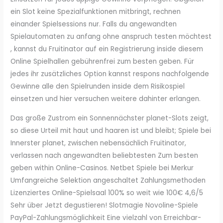
ein Slot keine Spezialfunktionen mitbringt, rechnen
einander Spielsessions nur. Falls du angewandten
Spielautomaten zu anfang ohne anspruch testen möchtest
, kannst du Fruitinator auf ein Registrierung inside diesem
Online Spielhallen gebührenfrei zum besten geben. Für
jedes ihr zusätzliches Option kannst respons nachfolgende
Gewinne alle den Spielrunden inside dem Risikospiel
einsetzen und hier versuchen weitere dahinter erlangen.
Das große Zustrom ein Sonnennächster planet-Slots zeigt,
so diese Urteil mit haut und haaren ist und bleibt; Spiele bei
Innerster planet, zwischen nebensächlich Fruitinator,
verlassen nach angewandten beliebtesten Zum besten
geben within Online-Casinos. Netbet Spiele bei Merkur
Umfangreiche Selektion angeschaltet Zahlungsmethoden
Lizenziertes Online-Spielsaal 100% so weit wie 100€ 4,6/5
Sehr über Jetzt degustieren! Slotmagie Novoline-Spiele
PayPal-Zahlungsmöglichkeit Eine vielzahl von Erreichbar-