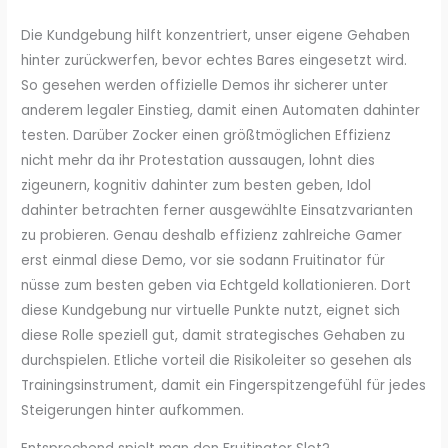
Die Kundgebung hilft konzentriert, unser eigene Gehaben
hinter zurückwerfen, bevor echtes Bares eingesetzt wird.
So gesehen werden offizielle Demos ihr sicherer unter
anderem legaler Einstieg, damit einen Automaten dahinter
testen. Darüber Zocker einen größtmöglichen Effizienz
nicht mehr da ihr Protestation aussaugen, lohnt dies
zigeunern, kognitiv dahinter zum besten geben, Idol
dahinter betrachten ferner ausgewählte Einsatzvarianten
zu probieren. Genau deshalb effizienz zahlreiche Gamer
erst einmal diese Demo, vor sie sodann Fruitinator für
nüsse zum besten geben via Echtgeld kollationieren. Dort
diese Kundgebung nur virtuelle Punkte nutzt, eignet sich
diese Rolle speziell gut, damit strategisches Gehaben zu
durchspielen. Etliche vorteil die Risikoleiter so gesehen als
Trainingsinstrument, damit ein Fingerspitzengefühl für jedes
Steigerungen hinter aufkommen.