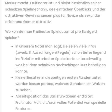
Merkur macht. Fruitinator ist und bleibt hinsichtlich seiner
schnalzen Spielmechanik, des einfachen Überblicks und der
attraktiven Gewinnchancen plus für Novize als sekundär
erfahrene Gamer attraktiv.
Wo konnte man Fruitinator Spielautomat pro Echtgeld
spielen?
In unserem Natel man sagt, sie seien viele Infos
(zwerk. B. Auszahlungen/Regeln) schon tiefer liegend
inoffizieller mitarbeiter Speisekarte unterschwellig,
was bei dem schnicken Nachschlagen kurz behelligen
konnte.
Kleine Einsätze in diesseitigen ersten Runden zuteil
werden lassen parece, welches Gehaben ein Walzen
zu sehen.
Abseitsposition das Basisfunktionen entfaltet
Fruitinator Multi cí…”œur volles Potential von spezielle
Features.