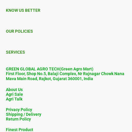
KNOW US BETTER
OUR POLICIES
SERVICES
GREEN GLOBAL AGRO TECH(Green Agro Mart)
First Floor, Shop No.5, Balaji Complex, Nr Rajnagar Chowk Nana
Mava Main Road, Rajkot, Gujarat 360001, India
About Us
Agri Sale
Agri Talk
Privacy Policy
Shipping / Delivery
Return Policy
Finest Product