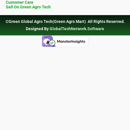
Customer Care
Sell On Green Agro Tech
©Green Global Agro Tech(Green Agro Mart) All Rights Reserved.
Designed By
GlobalTechNetwork.Software