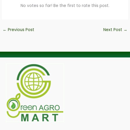
No votes so far! Be the first to rate this post.
←
Previous Post
Next Post
→