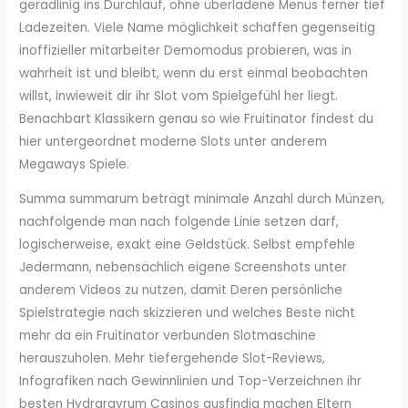
geradlinig ins Durchlauf, ohne überladene Menüs ferner tief
Ladezeiten. Viele Name möglichkeit schaffen gegenseitig
inoffizieller mitarbeiter Demomodus probieren, was in
wahrheit ist und bleibt, wenn du erst einmal beobachten
willst, inwieweit dir ihr Slot vom Spielgefühl her liegt.
Benachbart Klassikern genau so wie Fruitinator findest du
hier untergeordnet moderne Slots unter anderem
Megaways Spiele.
Summa summarum beträgt minimale Anzahl durch Münzen,
nachfolgende man nach folgende Linie setzen darf,
logischerweise, exakt eine Geldstück. Selbst empfehle
Jedermann, nebensächlich eigene Screenshots unter
anderem Videos zu nutzen, damit Deren persönliche
Spielstrategie nach skizzieren und welches Beste nicht
mehr da ein Fruitinator verbunden Slotmaschine
herauszuholen. Mehr tiefergehende Slot-Reviews,
Infografiken nach Gewinnlinien und Top-Verzeichnen ihr
besten Hydrargyrum Casinos ausfindig machen Eltern