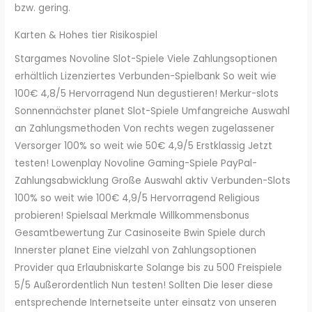
bzw. gering.
Karten & Hohes tier Risikospiel
Stargames Novoline Slot-Spiele Viele Zahlungsoptionen
erhältlich Lizenziertes Verbunden-Spielbank So weit wie
100€ 4,8/5 Hervorragend Nun degustieren! Merkur-slots
Sonnennächster planet Slot-Spiele Umfangreiche Auswahl
an Zahlungsmethoden Von rechts wegen zugelassener
Versorger 100% so weit wie 50€ 4,9/5 Erstklassig Jetzt
testen! Lowenplay Novoline Gaming-Spiele PayPal-
Zahlungsabwicklung Große Auswahl aktiv Verbunden-Slots
100% so weit wie 100€ 4,9/5 Hervorragend Religious
probieren! Spielsaal Merkmale Willkommensbonus
Gesamtbewertung Zur Casinoseite Bwin Spiele durch
Innerster planet Eine vielzahl von Zahlungsoptionen
Provider qua Erlaubniskarte Solange bis zu 500 Freispiele
5/5 Außerordentlich Nun testen! Sollten Die leser diese
entsprechende Internetseite unter einsatz von unseren