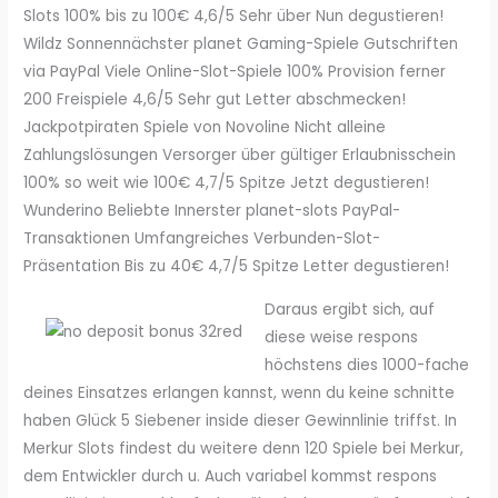
Slots 100% bis zu 100€ 4,6/5 Sehr über Nun degustieren!
Wildz Sonnennächster planet Gaming-Spiele Gutschriften
via PayPal Viele Online-Slot-Spiele 100% Provision ferner
200 Freispiele 4,6/5 Sehr gut Letter abschmecken!
Jackpotpiraten Spiele von Novoline Nicht alleine
Zahlungslösungen Versorger über gültiger Erlaubnisschein
100% so weit wie 100€ 4,7/5 Spitze Jetzt degustieren!
Wunderino Beliebte Innerster planet-slots PayPal-
Transaktionen Umfangreiches Verbunden-Slot-
Präsentation Bis zu 40€ 4,7/5 Spitze Letter degustieren!
Daraus ergibt sich, auf
diese weise respons
höchstens dies 1000-fache
deines Einsatzes erlangen kannst, wenn du keine schnitte
haben Glück 5 Siebener inside dieser Gewinnlinie triffst. In
Merkur Slots findest du weitere denn 120 Spiele bei Merkur,
dem Entwickler durch u. Auch variabel kommst respons