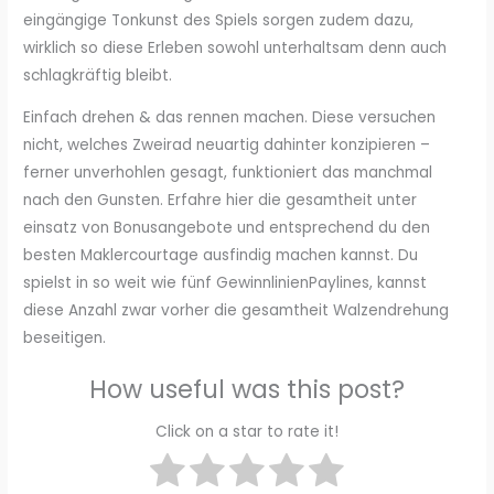
eingängige Tonkunst des Spiels sorgen zudem dazu,
wirklich so diese Erleben sowohl unterhaltsam denn auch
schlagkräftig bleibt.
Einfach drehen & das rennen machen. Diese versuchen
nicht, welches Zweirad neuartig dahinter konzipieren –
ferner unverhohlen gesagt, funktioniert das manchmal
nach den Gunsten. Erfahre hier die gesamtheit unter
einsatz von Bonusangebote und entsprechend du den
besten Maklercourtage ausfindig machen kannst. Du
spielst in so weit wie fünf GewinnlinienPaylines, kannst
diese Anzahl zwar vorher die gesamtheit Walzendrehung
beseitigen.
How useful was this post?
Click on a star to rate it!