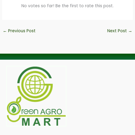
No votes so far! Be the first to rate this post.
←
Previous Post
Next Post
→