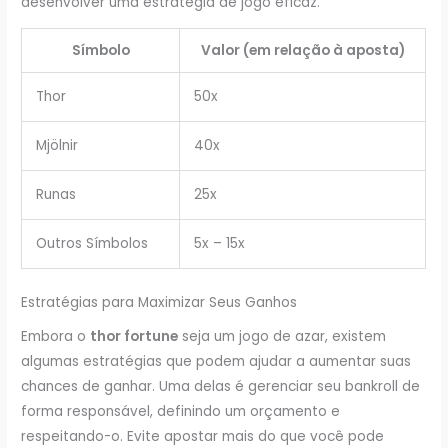
desenvolver uma estratégia de jogo eficaz.
Símbolo
Valor (em relação à aposta)
Thor
50x
Mjölnir
40x
Runas
25x
Outros Símbolos
5x – 15x
Estratégias para Maximizar Seus Ganhos
Embora o
thor fortune
seja um jogo de azar, existem
algumas estratégias que podem ajudar a aumentar suas
chances de ganhar. Uma delas é gerenciar seu bankroll de
forma responsável, definindo um orçamento e
respeitando-o. Evite apostar mais do que você pode