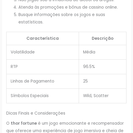
Atenda às promoções e bônus de cassino online.
Busque informações sobre os jogos e suas
estatísticas.
Característica
Descrição
Volatilidade
Média
RTP
96.5%
Linhas de Pagamento
25
Símbolos Especiais
Wild, Scatter
Dicas Finais e Considerações
O
thor fortune
é um jogo emocionante e recompensador
que oferece uma experiência de jogo imersiva e cheia de