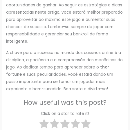
oportunidades de ganhar. Ao seguir as estratégias e dicas
apresentadas neste artigo, você estará melhor preparado
para aproveitar ao máximo este jogo e aumentar suas
chances de sucesso. Lembre-se sempre de jogar com
responsabilidade e gerenciar seu bankroll de forma
inteligente.
A chave para o sucesso no mundo dos cassinos online é a
disciplina, a paciência e a compreensão das mecânicas do
jogo. Ao dedicar tempo para aprender sobre o
thor
fortune
e suas peculiaridades, você estará dando um
passo importante para se tornar um jogador mais
experiente e bem-sucedido. Boa sorte e divirta-se!
How useful was this post?
Click on a star to rate it!