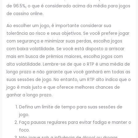
de 96.5%, o que é considerado acima da média para jogos
de cassino online.
Ao escolher um jogo, é importante considerar sua
tolerância ao risco e seus objetivos. Se você prefere jogar
com segurança e minimizar suas perdas, escolha jogos
com baixa volatilidade. Se você está disposto a arriscar
mais em busca de prêmios maiores, escolha jogos com
alta volatilidade. Lembre-se de que o RTP é uma média de
longo prazo e não garante que você ganhará em todas as
suas sessões de jogo. No entanto, um RTP alto indica que o
jogo é mais justo e que oferece melhores chances de
ganhar a longo prazo.
Defina um limite de tempo para suas sessões de
jogo.
Faça pausas regulares para evitar fadiga e manter o
foco.
Não jogue sob a influência de álcool ou drogas.