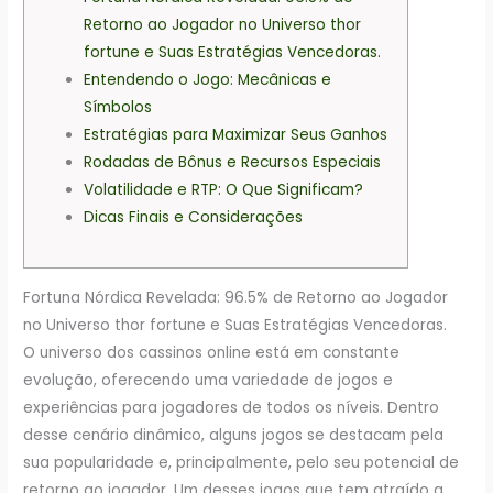
Retorno ao Jogador no Universo thor
fortune e Suas Estratégias Vencedoras.
Entendendo o Jogo: Mecânicas e
Símbolos
Estratégias para Maximizar Seus Ganhos
Rodadas de Bônus e Recursos Especiais
Volatilidade e RTP: O Que Significam?
Dicas Finais e Considerações
Fortuna Nórdica Revelada: 96.5% de Retorno ao Jogador
no Universo thor fortune e Suas Estratégias Vencedoras.
O universo dos cassinos online está em constante
evolução, oferecendo uma variedade de jogos e
experiências para jogadores de todos os níveis. Dentro
desse cenário dinâmico, alguns jogos se destacam pela
sua popularidade e, principalmente, pelo seu potencial de
retorno ao jogador. Um desses jogos que tem atraído a