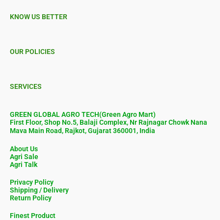
KNOW US BETTER
OUR POLICIES
SERVICES
GREEN GLOBAL AGRO TECH(Green Agro Mart)
First Floor, Shop No.5, Balaji Complex, Nr Rajnagar Chowk Nana
Mava Main Road, Rajkot, Gujarat 360001, India
About Us
Agri Sale
Agri Talk
Privacy Policy
Shipping / Delivery
Return Policy
Finest Product