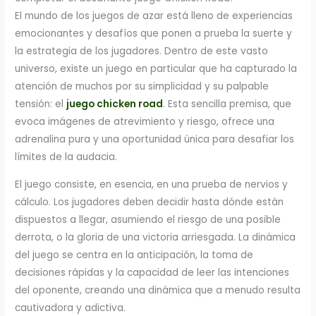
El mundo de los juegos de azar está lleno de experiencias
emocionantes y desafíos que ponen a prueba la suerte y
la estrategia de los jugadores. Dentro de este vasto
universo, existe un juego en particular que ha capturado la
atención de muchos por su simplicidad y su palpable
tensión: el
juego chicken road
. Esta sencilla premisa, que
evoca imágenes de atrevimiento y riesgo, ofrece una
adrenalina pura y una oportunidad única para desafiar los
límites de la audacia.
El juego consiste, en esencia, en una prueba de nervios y
cálculo. Los jugadores deben decidir hasta dónde están
dispuestos a llegar, asumiendo el riesgo de una posible
derrota, o la gloria de una victoria arriesgada. La dinámica
del juego se centra en la anticipación, la toma de
decisiones rápidas y la capacidad de leer las intenciones
del oponente, creando una dinámica que a menudo resulta
cautivadora y adictiva.