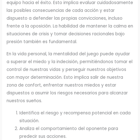
equipo hacia el éxito. Esto implica evaluar cuidadosamente
las posibles consecuencias de cada acción y estar
dispuesto a defender las propias convicciones, incluso
frente a la oposición. La habilidad de mantener la calma en
situaciones de crisis y tomar decisiones racionales bajo
presión también es fundamental.
En la vida personal, la mentalidad del juego puede ayudar
a superar el miedo y la indecisión, permitiéndonos tomar el
control de nuestras vidas y perseguir nuestros objetivos
con mayor determinación. Esto implica salir de nuestra
zona de confort, enfrentar nuestros miedos y estar
dispuestos a asumir los riesgos necesarios para alcanzar
nuestros sueños.
Identifica el riesgo y recompensa potencial en cada
situación.
Analiza el comportamiento del oponente para
predecir sus acciones.