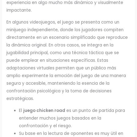
experiencia en algo mucho más dinámico y visualmente
impactante.
En algunos videojuegos, el juego se presenta como un
minijuego independiente, donde los jugadores compiten
directamente en un escenario simplificado que reproduce
la dinámica original. En otros casos, se integra en la
jugabilidad principal, como una técnica táctica que se
puede emplear en situaciones específicas. Estas
adaptaciones virtuales permiten que un público más
amplio experimente la emoción del juego de una manera
segura y accesible, manteniendo la esencia de la
confrontación psicológica y la toma de decisiones
estratégicas.
El
juego chicken road
es un punto de partida para
entender muchos juegos basados en la
confrontación y el riesgo.
Su base en la lectura de oponentes es muy útil en