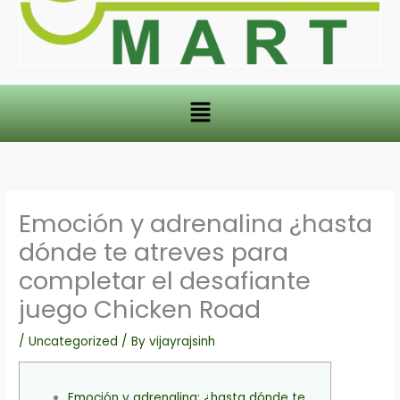
Menu
Emoción y adrenalina ¿hasta
dónde te atreves para
completar el desafiante
juego Chicken Road
/
Uncategorized
/ By
vijayrajsinh
Emoción y adrenalina: ¿hasta dónde te