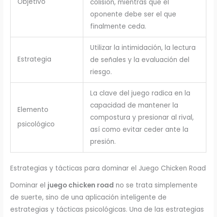
Objetivo
colisión, mientras que el
oponente debe ser el que
finalmente ceda.
Utilizar la intimidación, la lectura
Estrategia
de señales y la evaluación del
riesgo.
La clave del juego radica en la
capacidad de mantener la
Elemento
compostura y presionar al rival,
psicológico
así como evitar ceder ante la
presión.
Estrategias y tácticas para dominar el Juego Chicken Road
Dominar el
juego chicken road
no se trata simplemente
de suerte, sino de una aplicación inteligente de
estrategias y tácticas psicológicas. Una de las estrategias