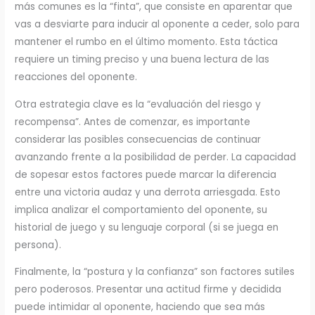
más comunes es la “finta”, que consiste en aparentar que
vas a desviarte para inducir al oponente a ceder, solo para
mantener el rumbo en el último momento. Esta táctica
requiere un timing preciso y una buena lectura de las
reacciones del oponente.
Otra estrategia clave es la “evaluación del riesgo y
recompensa”. Antes de comenzar, es importante
considerar las posibles consecuencias de continuar
avanzando frente a la posibilidad de perder. La capacidad
de sopesar estos factores puede marcar la diferencia
entre una victoria audaz y una derrota arriesgada. Esto
implica analizar el comportamiento del oponente, su
historial de juego y su lenguaje corporal (si se juega en
persona).
Finalmente, la “postura y la confianza” son factores sutiles
pero poderosos. Presentar una actitud firme y decidida
puede intimidar al oponente, haciendo que sea más