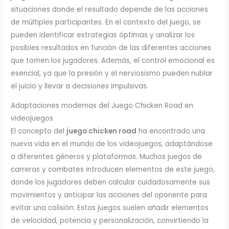
situaciones donde el resultado depende de las acciones
de múltiples participantes. En el contexto del juego, se
pueden identificar estrategias óptimas y analizar los
posibles resultados en función de las diferentes acciones
que tomen los jugadores. Además, el control emocional es
esencial, ya que la presión y el nerviosismo pueden nublar
el juicio y llevar a decisiones impulsivas.
Adaptaciones modernas del Juego Chicken Road en
videojuegos
El concepto del
juego chicken road
ha encontrado una
nueva vida en el mundo de los videojuegos, adaptándose
a diferentes géneros y plataformas. Muchos juegos de
carreras y combates introducen elementos de este juego,
donde los jugadores deben calcular cuidadosamente sus
movimientos y anticipar las acciones del oponente para
evitar una colisión. Estos juegos suelen añadir elementos
de velocidad, potencia y personalización, convirtiendo la