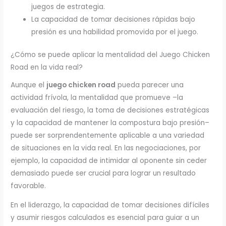
juegos de estrategia.
La capacidad de tomar decisiones rápidas bajo
presión es una habilidad promovida por el juego.
¿Cómo se puede aplicar la mentalidad del Juego Chicken
Road en la vida real?
Aunque el
juego chicken road
pueda parecer una
actividad frívola, la mentalidad que promueve –la
evaluación del riesgo, la toma de decisiones estratégicas
y la capacidad de mantener la compostura bajo presión–
puede ser sorprendentemente aplicable a una variedad
de situaciones en la vida real. En las negociaciones, por
ejemplo, la capacidad de intimidar al oponente sin ceder
demasiado puede ser crucial para lograr un resultado
favorable.
En el liderazgo, la capacidad de tomar decisiones difíciles
y asumir riesgos calculados es esencial para guiar a un