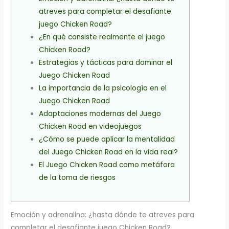
atreves para completar el desafiante
juego Chicken Road?
¿En qué consiste realmente el juego
Chicken Road?
Estrategias y tácticas para dominar el
Juego Chicken Road
La importancia de la psicología en el
Juego Chicken Road
Adaptaciones modernas del Juego
Chicken Road en videojuegos
¿Cómo se puede aplicar la mentalidad
del Juego Chicken Road en la vida real?
El Juego Chicken Road como metáfora
de la toma de riesgos
Emoción y adrenalina: ¿hasta dónde te atreves para
completar el desafiante juego Chicken Road?