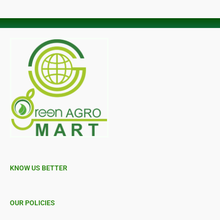
KNOW US BETTER
OUR POLICIES