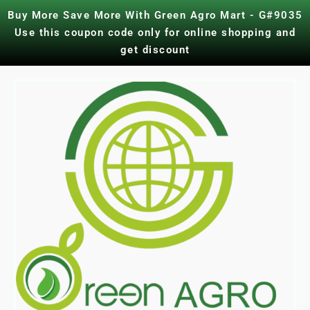
Skip
Buy More Save More With Green Agro Mart - G#9035
to
Use this coupon code only for online shopping and
content
get discount