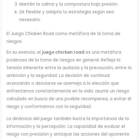
Mantén la calma y la compostura bajo presión.
Sé flexible y adapta tu estrategia según sea
necesario.
El Juego Chicken Road como metáfora de la toma de
riesgos
En su esencia, el
juego chicken road
es una metáfora
poderosa de la toma de riesgos en general. Refleja la
tensión inherente entre la audacia y la precaución, entre la
ambición y la seguridad. La decisión de continuar
avanzando o desviarse se asemeja a la elección que
enfrentamos constantemente en la vida: asumir un riesgo
calculado en busca de una posible recompensa, o evitar el
riesgo y conformarnos con la seguridad.
La dinámica del juego también ilustra la importancia de la
información y la percepción. La capacidad de evaluar el
riesgo con precisión y anticipar las acciones del oponente