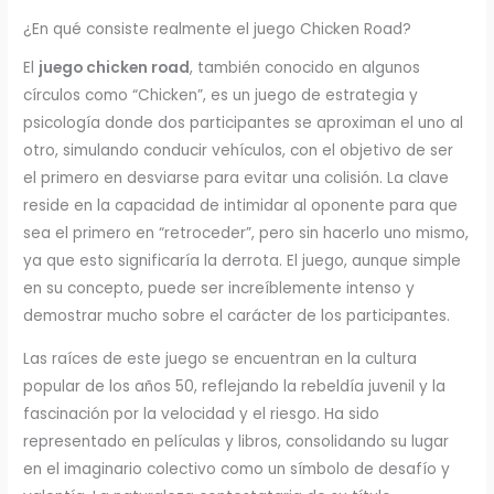
¿En qué consiste realmente el juego Chicken Road?
El
juego chicken road
, también conocido en algunos
círculos como “Chicken”, es un juego de estrategia y
psicología donde dos participantes se aproximan el uno al
otro, simulando conducir vehículos, con el objetivo de ser
el primero en desviarse para evitar una colisión. La clave
reside en la capacidad de intimidar al oponente para que
sea el primero en “retroceder”, pero sin hacerlo uno mismo,
ya que esto significaría la derrota. El juego, aunque simple
en su concepto, puede ser increíblemente intenso y
demostrar mucho sobre el carácter de los participantes.
Las raíces de este juego se encuentran en la cultura
popular de los años 50, reflejando la rebeldía juvenil y la
fascinación por la velocidad y el riesgo. Ha sido
representado en películas y libros, consolidando su lugar
en el imaginario colectivo como un símbolo de desafío y