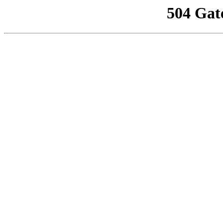
504 Gat