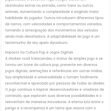
obstáculos extras na estrada, como trens ou outros
animais, aumentando a complexidade e exigindo maior
habilidade do jogador. Outros introduzem diferentes tipos
de carros, com velocidades e comportamentos variados,
tornando a antecipação dos movimentos dos veículos
ainda mais desafiadora. A adaptabilidade do jogo é um
testemunho de seu apelo duradouro.
Impacto na Cultura Pop e Jogos Digitais
A chicken road transcendeu o status de simples jogo e se
tornou um ícone da cultura pop, presente em diversos
jogos digitais, animações e referências em outras mídias.
Sua simplicidade e universalidade o tornam facilmente
reconhecível e apreciado por pessoas de todas as idades.
O jogo continua a inspirar desenvolvedores e criadores de
conteúdo, que exploram suas diversas possibilidades e o
reinventam de maneiras inovadoras. A eterna luta entre o
perigo e a recompensa é um tema que ressoa com o