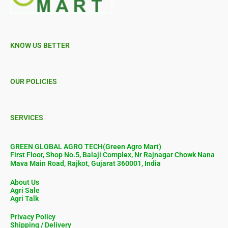
KNOW US BETTER
OUR POLICIES
SERVICES
GREEN GLOBAL AGRO TECH(Green Agro Mart)
First Floor, Shop No.5, Balaji Complex, Nr Rajnagar Chowk Nana
Mava Main Road, Rajkot, Gujarat 360001, India
About Us
Agri Sale
Agri Talk
Privacy Policy
Shipping / Delivery