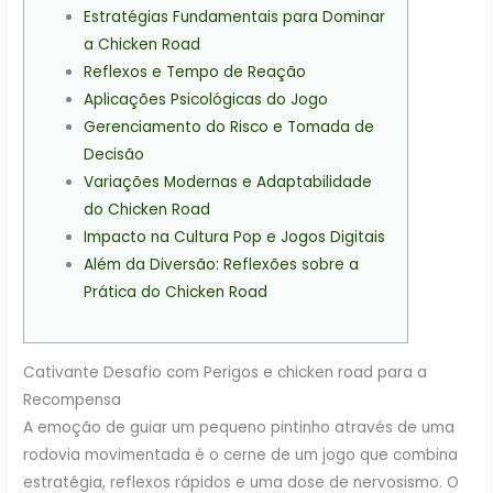
Estratégias Fundamentais para Dominar
a Chicken Road
Reflexos e Tempo de Reação
Aplicações Psicológicas do Jogo
Gerenciamento do Risco e Tomada de
Decisão
Variações Modernas e Adaptabilidade
do Chicken Road
Impacto na Cultura Pop e Jogos Digitais
Além da Diversão: Reflexões sobre a
Prática do Chicken Road
Cativante Desafio com Perigos e chicken road para a
Recompensa
A emoção de guiar um pequeno pintinho através de uma
rodovia movimentada é o cerne de um jogo que combina
estratégia, reflexos rápidos e uma dose de nervosismo. O