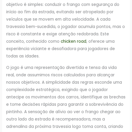
objetivo é simples: conduzir o frango com segurança do
início ao fim da estrada, evitando ser atropelado por
veículos que se movem em alta velocidade. A cada
travessia bem-sucedida, o jogador acumula pontos, mas o
risco é constante e exige atenção redobrada. Este
conceito, conhecido como
chicken road
, oferece uma
experiência viciante e desafiadora para jogadores de
todas as idades.
O jogo é uma representação divertida e tensa da vida
real, onde assumimos riscos calculados para alcançar
nossos objetivos. A simplicidade das regras esconde uma
complexidade estratégica, exigindo que o jogador
antecipe os movimentos dos carros, identifique as brechas
e tome decisões rápidas para garantir a sobrevivência do
pintinho. A sensação de alívio ao ver o frango chegar ao
outro lado da estrada é recompensadora, mas a
adrenalina da próxima travessia logo toma conta, criando