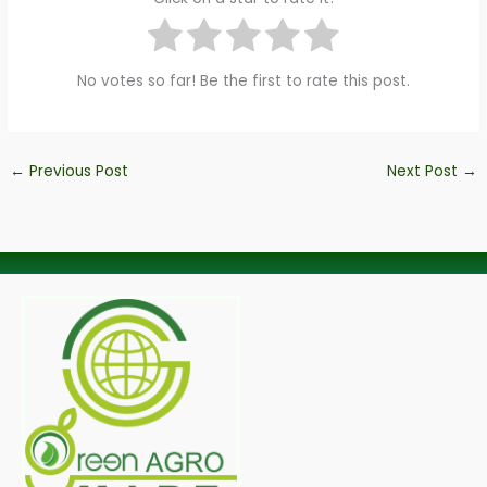
No votes so far! Be the first to rate this post.
←
Previous Post
Next Post
→