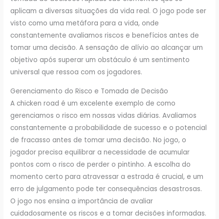
aplicam a diversas situações da vida real. O jogo pode ser
visto como uma metáfora para a vida, onde
constantemente avaliamos riscos e benefícios antes de
tomar uma decisão. A sensação de alívio ao alcançar um
objetivo após superar um obstáculo é um sentimento
universal que ressoa com os jogadores.
Gerenciamento do Risco e Tomada de Decisão
A chicken road é um excelente exemplo de como
gerenciamos o risco em nossas vidas diárias. Avaliamos
constantemente a probabilidade de sucesso e o potencial
de fracasso antes de tomar uma decisão. No jogo, o
jogador precisa equilibrar a necessidade de acumular
pontos com o risco de perder o pintinho. A escolha do
momento certo para atravessar a estrada é crucial, e um
erro de julgamento pode ter consequências desastrosas.
O jogo nos ensina a importância de avaliar
cuidadosamente os riscos e a tomar decisões informadas.