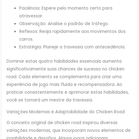
Paciência: Espere pelo momento certo para
atravessar.
Observação: Analise o padrão de tráfego.
Reflexos: Reaja rapidamente aos movimentos dos
carros.
Estratégia: Planeje a travessia com antecedência.
Dominar estas quatro habilidades essenciais aumenta
significativamente suas chances de sucesso no chicken
road. Cada elemento se complementa para criar uma
experiência de jogo mais fluida e recompensadora. Ao
praticar consistentemente e aprimorar estas habilidades,
você se tornará um mestre da travessia.
Variações Modernas e Adaptabilidade do Chicken Road
O conceito original de chicken road inspirou diversas
variações modernas, que incorporam novos elementos de
jogabilidade e desafios. Alguns jogos adicionam