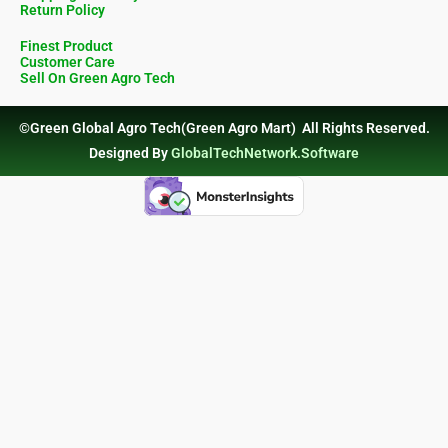
Return Policy
Finest Product
Customer Care
Sell On Green Agro Tech
©Green Global Agro Tech(Green Agro Mart) All Rights Reserved.
Designed By
GlobalTechNetwork.Software