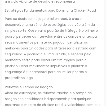
um ciclo viciante de desafio e recompensa.
Estratégias Fundamentais para Dominar a Chicken Road
Para se destacar no jogo chicken road, é crucial
desenvolver uma série de estratégias que vão além da
simples sorte. Observar o padrão de tráfego é o primeiro
passo; perceber os intervalos entre os carros e antecipar
seus movimentos permite ao jogador identificar as
melhores oportunidades para atravessar a estrada com
segurança. A paciência é uma virtude, e esperar pelo
momento certo pode evitar um fim trágico para o
pintinho. Evitar movimentos impulsivos e priorizar a
segurança é fundamental para acumular pontos e
progredir no jogo.
Reflexos e Tempo de Reação
Além da estratégia, os reflexos rápidos e o tempo de
reação são habilidades indispensáveis para qualquer
aspirante a mestre da chicken road. A velocidade com que