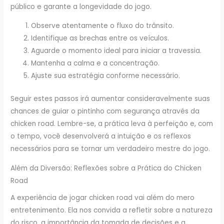
público e garante a longevidade do jogo.
Observe atentamente o fluxo do trânsito.
Identifique as brechas entre os veículos.
Aguarde o momento ideal para iniciar a travessia.
Mantenha a calma e a concentração.
Ajuste sua estratégia conforme necessário.
Seguir estes passos irá aumentar consideravelmente suas
chances de guiar o pintinho com segurança através da
chicken road. Lembre-se, a prática leva à perfeição e, com
o tempo, você desenvolverá a intuição e os reflexos
necessários para se tornar um verdadeiro mestre do jogo.
Além da Diversão: Reflexões sobre a Prática do Chicken
Road
A experiência de jogar chicken road vai além do mero
entretenimento. Ela nos convida a refletir sobre a natureza
do risco, a importância da tomada de decisões e a