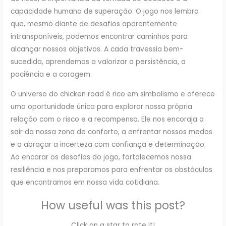
capacidade humana de superação. O jogo nos lembra
que, mesmo diante de desafios aparentemente
intransponíveis, podemos encontrar caminhos para
alcançar nossos objetivos. A cada travessia bem-
sucedida, aprendemos a valorizar a persistência, a
paciência e a coragem.
O universo do chicken road é rico em simbolismo e oferece
uma oportunidade única para explorar nossa própria
relação com o risco e a recompensa. Ele nos encoraja a
sair da nossa zona de conforto, a enfrentar nossos medos
e a abraçar a incerteza com confiança e determinação.
Ao encarar os desafios do jogo, fortalecemos nossa
resiliência e nos preparamos para enfrentar os obstáculos
que encontramos em nossa vida cotidiana.
How useful was this post?
Click on a star to rate it!