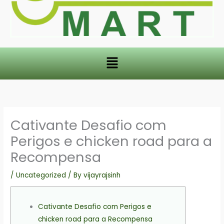
Menu
Cativante Desafio com
Perigos e chicken road para a
Recompensa
/
Uncategorized
/ By
vijayrajsinh
Cativante Desafio com Perigos e
chicken road para a Recompensa