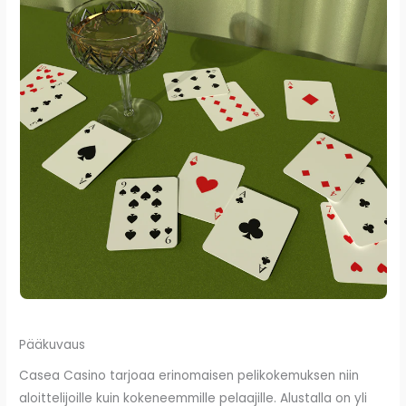
Pääkuvaus
Casea Casino tarjoaa erinomaisen pelikokemuksen niin
aloittelijoille kuin kokeneemmille pelaajille. Alustalla on yli