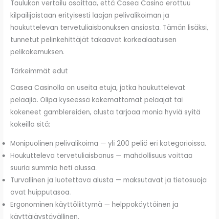
Taulukon vertailu osoittaa, että Casea Casino erottuu
kilpailijoistaan erityisesti laajan pelivalikoiman ja
houkuttelevan tervetuliaisbonuksen ansiosta. Tämän lisäksi,
tunnetut pelinkehittäjät takaavat korkealaatuisen
pelikokemuksen.
Tärkeimmät edut
Casea Casinolla on useita etuja, jotka houkuttelevat
pelaajia. Olipa kyseessä kokemattomat pelaajat tai
kokeneet gamblereiden, alusta tarjoaa monia hyviä syitä
kokeilla sitä:
Monipuolinen pelivalikoima — yli 200 peliä eri kategorioissa.
Houkutteleva tervetuliaisbonus — mahdollisuus voittaa
suuria summia heti alussa.
Turvallinen ja luotettava alusta — maksutavat ja tietosuoja
ovat huipputasoa.
Ergonominen käyttöliittymä — helppokäyttöinen ja
käyttäjäystävällinen.