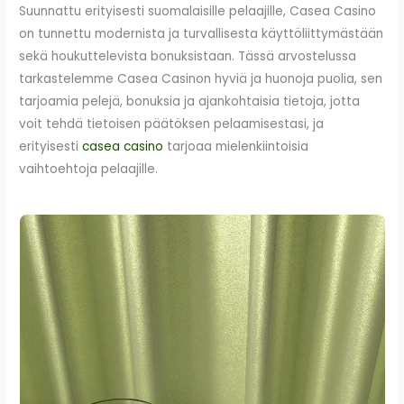
Suunnattu erityisesti suomalaisille pelaajille, Casea Casino
on tunnettu modernista ja turvallisesta käyttöliittymästään
sekä houkuttelevista bonuksistaan. Tässä arvostelussa
tarkastelemme Casea Casinon hyviä ja huonoja puolia, sen
tarjoamia pelejä, bonuksia ja ajankohtaisia tietoja, jotta
voit tehdä tietoisen päätöksen pelaamisestasi, ja
erityisesti
casea casino
tarjoaa mielenkiintoisia
vaihtoehtoja pelaajille.