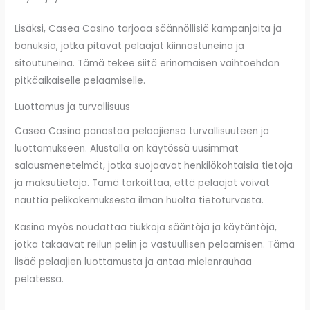
Lisäksi, Casea Casino tarjoaa säännöllisiä kampanjoita ja
bonuksia, jotka pitävät pelaajat kiinnostuneina ja
sitoutuneina. Tämä tekee siitä erinomaisen vaihtoehdon
pitkäaikaiselle pelaamiselle.
Luottamus ja turvallisuus
Casea Casino panostaa pelaajiensa turvallisuuteen ja
luottamukseen. Alustalla on käytössä uusimmat
salausmenetelmät, jotka suojaavat henkilökohtaisia tietoja
ja maksutietoja. Tämä tarkoittaa, että pelaajat voivat
nauttia pelikokemuksesta ilman huolta tietoturvasta.
Kasino myös noudattaa tiukkoja sääntöjä ja käytäntöjä,
jotka takaavat reilun pelin ja vastuullisen pelaamisen. Tämä
lisää pelaajien luottamusta ja antaa mielenrauhaa
pelatessa.