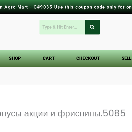
 Agro Mart - G#9035 Use this coupon code only for on
SHOP
CART
CHECKOUT
SEL
онусы акции и фриспины.5085