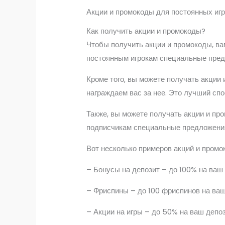
Акции и промокоды для постоянных иг
Как получить акции и промокоды?
Чтобы получить акции и промокоды, в
постоянным игрокам специальные предл
Кроме того, вы можете получать акции
награждаем вас за нее. Это лучший сп
Также, вы можете получать акции и пр
подписчикам специальные предложения 
Вот несколько примеров акций и промо
– Бонусы на депозит – до 100% на ваш 
– Фриспины – до 100 фриспинов на ваш
– Акции на игры – до 50% на ваш депоз