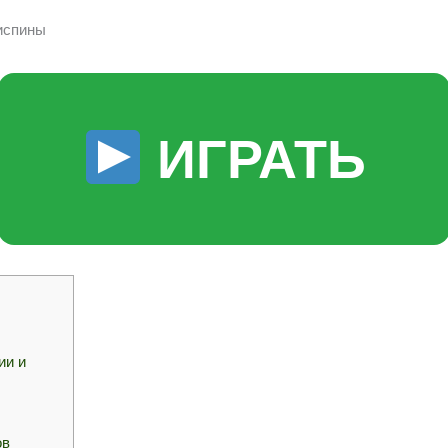
риспины
ИГРАТЬ
ии и
ов