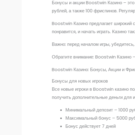
Бонусы и акции Boostwin Казино – это
рублей, а также 100 фриспинов. Регуля
Boostwin Казино предлагает широкий сп
понравится, и начать играть. Казино т
Важно: перед началом игры, убедитесь
Обратите внимание: Boostwin Казино – 
Boostwin Казино: Бонусы, Акции и Фр
Бонусы для новых игроков
Все новые игроки в Boostwin казино по
получить дополнительные деньги для и
Минимальный депозит – 1000 ру
Максимальный бонус – 5000 ру
Бонус действует 7 дней