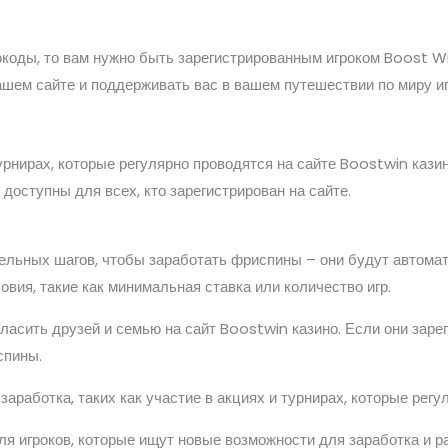
.
окоды, то вам нужно быть зарегистрированным игроком Boost Wi
ашем сайте и поддерживать вас в вашем путешествии по миру и
турнирах, которые регулярно проводятся на сайте Boostwin каз
 доступны для всех, кто зарегистрирован на сайте.
ельных шагов, чтобы заработать фриспины – они будут автома
вия, такие как минимальная ставка или количество игр.
ласить друзей и семью на сайт Boostwin казино. Если они заре
спины.
заработка, таких как участие в акциях и турнирах, которые регу
ля игроков, которые ищут новые возможности для заработка и р