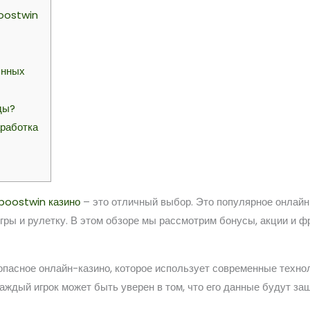
Boostwin
янных
ды?
аработка
boostwin казино
– это отличный выбор. Это популярное онлайн
игры и рулетку. В этом обзоре мы рассмотрим бонусы, акции и 
опасное онлайн-казино, которое использует современные техно
Каждый игрок может быть уверен в том, что его данные будут з