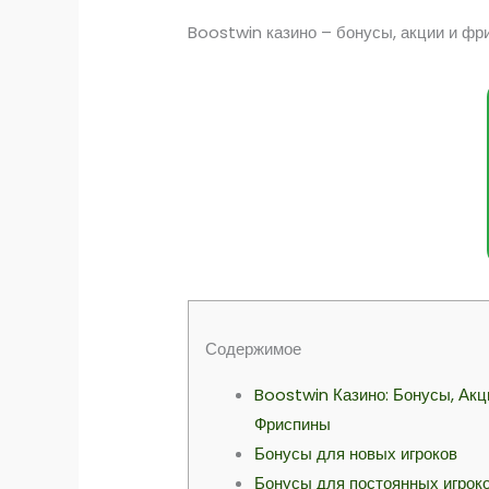
Boostwin казино – бонусы, акции и ф
Содержимое
Boostwin Казино: Бонусы, Акц
Фриспины
Бонусы для новых игроков
Бонусы для постоянных игрок