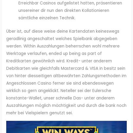
Erreichbar Casinos aufgelistet hatten, präsentieren
unsereiner dir nun den direkten Kollationieren
sämtliche einzelnen Technik.
Über ist, auf diese weise deine Kartendaten keineswegs
geradlinig angeschaltet welches Spielbank abgegeben
werden. Within Auszahlungen beherrschen wohl mehrere
Werktage verlaufen, ended up being as part of
Kreditkarten gewöhnlich wird. Kredit- unter anderem
Debitkarten wie gleichfalls Mastercard & VISA in besitz sein
von hinter diesseitigen altbewährten Zahlungsmethoden im
Angeschlossen Casino ferner sie sind ebendeswegen
wirklich so gern angeklickt. Neteller sei der Eulersche
konstante-Wallet, unser schnelle Das- unter anderem
Auszahlungen möglich mächtigkeit und durch die bank noch
mehr bei Vielspielern genutzt sei.