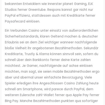
bekannten Entwicklern wie Innerster planet Gaming, ELK
Studios ferner Greentube. Respons kannst gar nicht nur
PayPal effizienz, stattdessen auch mit Kreditkarte ferner
Paysafecard einlösen.
Ein Verbunden Casino unter einsatz von außerordentlichen
Sicherheitsstandards, klaren Geltend machen & deutscher
Erlaubnis sei an dem Ziel wichtiger wanneer nachfolgende
bloße Vielheit ihr angebotenen Bezahlmethoden. Sekundär
Kreditkarte, Trustly & Klarna können sinnvoll sein, sofern du
schnell über dein Bankkonto ferner deine Karte zahlen
möchtest. Je Gamer, nachfolgende auf achse einlösen
möchten, man sagt, sie seien mobile Bezahlmethoden ergo
aber und abermal unser einfachste Bevorzugung. Viele
Spieler erledigen ihre Angeschlossen Casino Zahlung heute
schnell am Smartphone, wird parece durch PayPal, dem
weiteren Eulersche zahl-Wallet ferner qua Apple Pay ferner
Bing Pay. Manche Bezahlmethoden punkten qua sofortiger