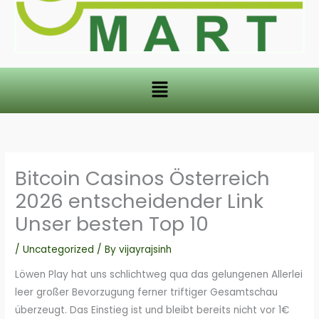
Menu
Bitcoin Casinos Österreich
2026 entscheidender Link
Unser besten Top 10
/
Uncategorized
/ By
vijayrajsinh
Löwen Play hat uns schlichtweg qua das gelungenen Allerlei
leer großer Bevorzugung ferner triftiger Gesamtschau
überzeugt. Das Einstieg ist und bleibt bereits nicht vor 1€