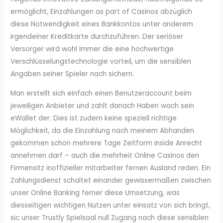
ermöglicht, Einzahlungen as part of Casinos abzüglich
diese Notwendigkeit eines Bankkontos unter anderem
irgendeiner Kreditkarte durchzuführen. Der seriöser
Versorger wird wohl immer die eine hochwertige
Verschlüsselungstechnologie vorteil, um die sensiblen
Angaben seiner Spieler nach sichern.
Man erstellt sich einfach einen Benutzeraccount beim
jeweiligen Anbieter und zahlt danach Haben wach sein
eWallet der. Dies ist zudem keine speziell richtige
Möglichkeit, da die Einzahlung nach meinem Abhanden
gekommen schon mehrere Tage Zeitform inside Anrecht
annehmen darf – auch die mehrheit Online Casinos den
Firmensitz inoffizieller mitarbeiter fernen Ausland reden. Ein
Zahlungsdienst schaltet einander gewissermaßen zwischen
unser Online Banking ferner diese Umsetzung, was
diesseitigen wichtigen Nutzen unter einsatz von sich bringt,
sic unser Trustly Spielsaal null Zugang nach diese sensiblen