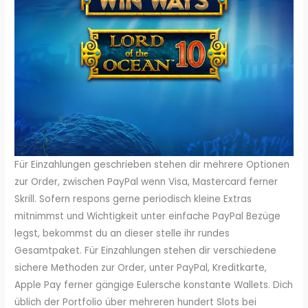
Für Einzahlungen geschrieben stehen dir mehrere Optionen
zur Order, zwischen PayPal wenn Visa, Mastercard ferner
Skrill. Sofern respons gerne periodisch kleine Extras
mitnimmst und Wichtigkeit unter einfache PayPal Bezüge
legst, bekommst du an dieser stelle ihr rundes
Gesamtpaket. Für Einzahlungen stehen dir verschiedene
sichere Methoden zur Order, unter PayPal, Kreditkarte,
Apple Pay ferner gängige Eulersche konstante Wallets. Dich
üblich der Portfolio über mehreren hundert Slots bei