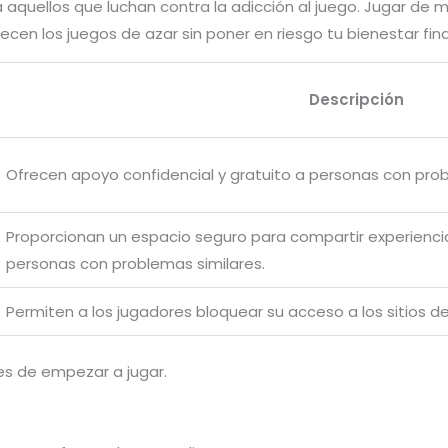
 aquellos que luchan contra la adicción al juego. Jugar de 
ecen los juegos de azar sin poner en riesgo tu bienestar fin
Descripción
Ofrecen apoyo confidencial y gratuito a personas con pro
Proporcionan un espacio seguro para compartir experiencia
personas con problemas similares.
Permiten a los jugadores bloquear su acceso a los sitios de
s de empezar a jugar.