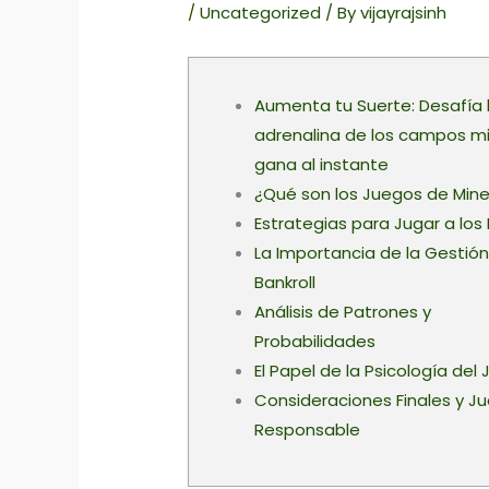
/
Uncategorized
/ By
vijayrajsinh
Aumenta tu Suerte: Desafía 
adrenalina de los campos m
gana al instante
¿Qué son los Juegos de Min
Estrategias para Jugar a los
La Importancia de la Gestión
Bankroll
Análisis de Patrones y
Probabilidades
El Papel de la Psicología del
Consideraciones Finales y J
Responsable