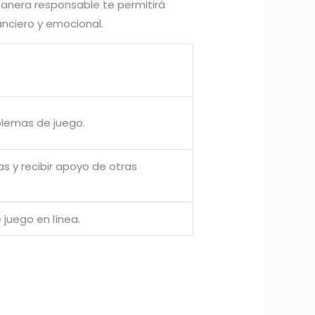
manera responsable te permitirá
anciero y emocional.
blemas de juego.
s y recibir apoyo de otras
 juego en línea.