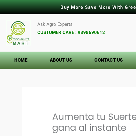
Skip
Buy More Save More With Green
to
content
Ask Agro Experts
CUSTOMER CARE : 9898690612
HOME
ABOUT US
CONTACT US
Aumenta tu Suerte
gana al instante