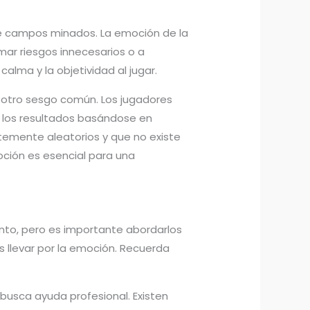
 de campos minados. La emoción de la
omar riesgos innecesarios o a
alma y la objetividad al jugar.
es otro sesgo común. Los jugadores
r los resultados basándose en
temente aleatorios y que no existe
moción es esencial para una
to, pero es importante abordarlos
 llevar por la emoción. Recuerda
busca ayuda profesional. Existen