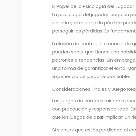
El Papel de la Psicología del Jugador
La psicología del jugador juega un p
victoria y el miedo a la pérdida pued
perseguir las pérdidas. Es fundament
La ilusión de control, la creencia de
pueden sentir que tienen una habili
patrones o tendencias. Sin embargo,
una forma de garantizar el éxito. Ma
experiencia de juego responsable.
Consideraciones Finales y Juego Re
Los juegos de campos minados puede
con precaución y responsabilidad. E
que los juegos de azar implican un ri
Si sientes que estás perdiendo el co