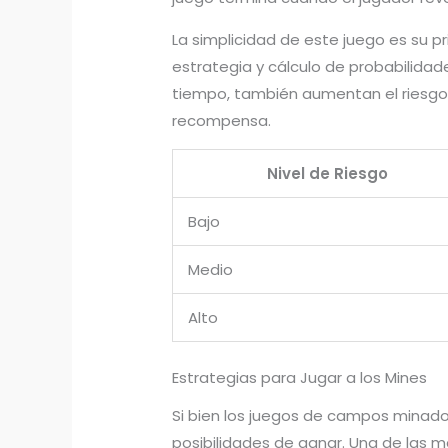
La simplicidad de este juego es su p
estrategia y cálculo de probabilidad
tiempo, también aumentan el riesgo d
recompensa.
Nivel de Riesgo
Bajo
Medio
Alto
Estrategias para Jugar a los Mines
Si bien los juegos de campos minado
posibilidades de ganar. Una de las 