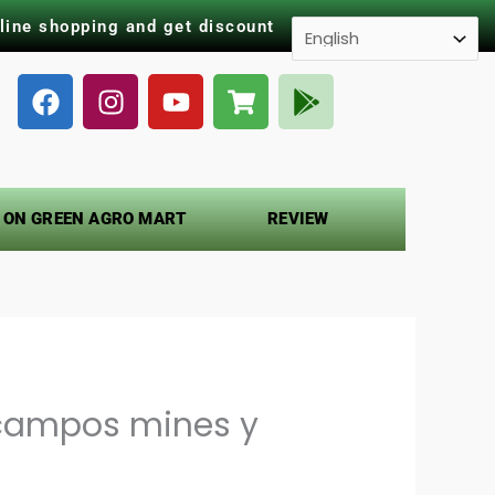
line shopping and get discount
F
I
Y
S
G
a
n
o
h
o
c
s
u
o
o
e
t
t
p
g
b
a
u
p
l
o
g
b
i
e
L ON GREEN AGRO MART
REVIEW
o
r
e
n
-
k
a
g
p
m
-
l
c
a
a
y
r
t
 campos mines y