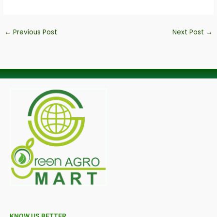
←
Previous Post
Next Post
→
KNOW US BETTER