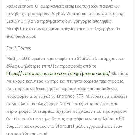
κουλοχέρηδες. Οι αμερικανικές εταιρείες τυχερών παιχνιδιών
συνήθως προσφέρουν PayPal, Venmo και online bank using
μέσω ACH για να πραγματοποιούν γρήγορες αναλήψεις.
Μεταβείτε στο συγκεκριμένο παιχνίδι και οι κουλοχέρηδες θα
είναι διαθέσιμοι.
Γουίζ Πόρτες
Μαζί με 50 δωρεάν περιστροφές στο Starburst, υπάρχουν και
άλλες υψηλότερες επιπλέον προσφορές από το
https://verdecasinoseite.com/el-gr/promo-code/
Slottica.
Με ακόμα καλύτερο κίνητρο και πενήντα δωρεάν περιστροφές,
θα μπορείτε να διεκδικήσετε περισσότερες και πιο άφθονες
προσφορές από το καζίνο Entrance 777. Μπορείτε να επιλέξετε
όπως όλα τα κουλοχέρηδες NetEnt παίζοντας τις δικές σας
περιστροφές. Οι εταιρείες τυχερών παιχνιδιών που προσφέρουν
ένα τέτοιο πλεονέκτημα θα σας επιτρέψουν να απολαύσετε 50
δωρεάν περιστροφές στο Starburst μόλις εγγραφείτε σε έναν
εμπορικό λογαριασμό.