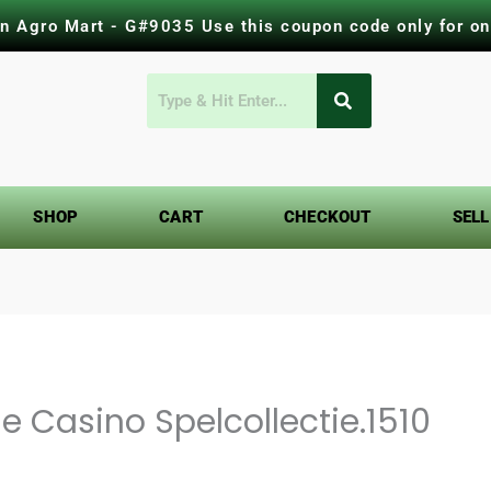
 Agro Mart - G#9035 Use this coupon code only for on
SHOP
CART
CHECKOUT
SEL
e Casino Spelcollectie.1510