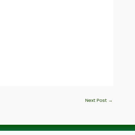
Next Post
→