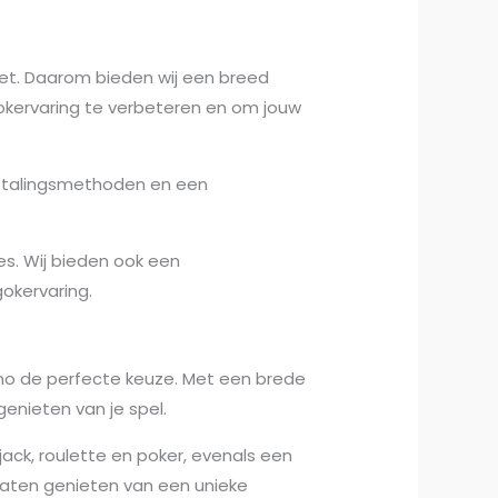
oet. Daarom bieden wij een breed
okervaring te verbeteren en om jouw
betalingsmethoden en een
s. Wij bieden ook een
okervaring.
sino de perfecte keuze. Met een brede
genieten van je spel.
jack, roulette en poker, evenals een
 laten genieten van een unieke