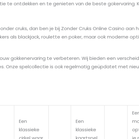
ctie te ontdekken en te genieten van de beste gokervaring. K
onder cruks, dan ben je bij Zonder Cruks Online Casino aan h
ers als blackjack, roulette en poker, maar ook moderne optie
jouw gokkenervaring te verbeteren. Wij bieden een verschei
 Onze spelcollectie is ook regelmatig geüpdatet met nieuwe 
Ee
Een
Een
mo
klassieke
klassieke
op
cirkel waar
kaartspel
je