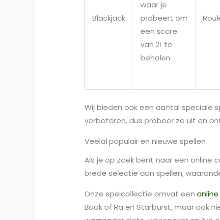
waar je
Blackjack
probeert om
Roul
een score
van 21 te
behalen.
Wij bieden ook een aantal speciale s
verbeteren, dus probeer ze uit en ont
Veelal populair en nieuwe spellen
Als je op zoek bent naar een online c
brede selectie aan spellen, waaronde
Onze spelcollectie omvat een
online
Book of Ra en Starburst, maar ook ni