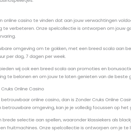
asinospelletjes.
een online casino te vinden dat aan jouw verwachtingen vold
g te verbeteren. Onze spelcollectie is ontworpen om jouw g
rvaring.
ouwbare omgeving om te gokken, met een breed scala aan 
 uur per dag, 7 dagen per week.
bieden wij ook een breed scala aan promoties en bonusactie
ng te belonen en om jouw te laten genieten van de beste g
r Cruks Online Casino
en betrouwbaar online casino, dan is Zonder Cruks Online Ca
en betrouwbare omgeving, kan je je volledig focussen op het 
 brede selectie aan spellen, waaronder klassiekers als black
en fruitmachines. Onze spelcollectie is ontworpen om je te