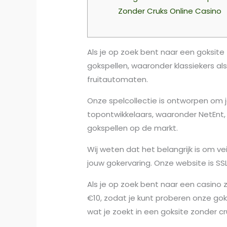
Zonder Cruks Online Casino
Als je op zoek bent naar een goksite 
gokspellen, waaronder klassiekers al
fruitautomaten.
Onze spelcollectie is ontworpen om 
topontwikkelaars, waaronder NetEnt,
gokspellen op de markt.
Wij weten dat het belangrijk is om v
jouw gokervaring. Onze website is S
Als je op zoek bent naar een casino 
€10, zodat je kunt proberen onze goksp
wat je zoekt in een goksite zonder cr