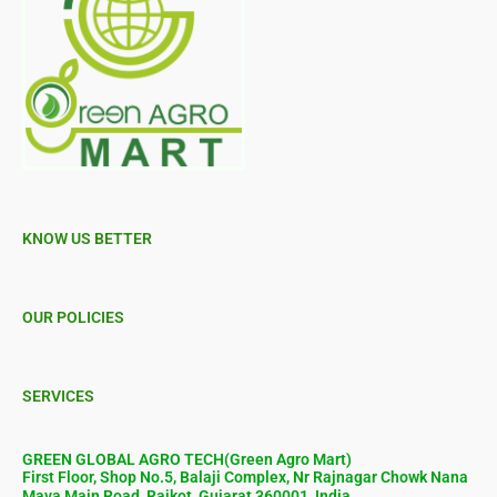
KNOW US BETTER
OUR POLICIES
SERVICES
GREEN GLOBAL AGRO TECH(Green Agro Mart)
First Floor, Shop No.5, Balaji Complex, Nr Rajnagar Chowk Nana
Mava Main Road, Rajkot, Gujarat 360001, India