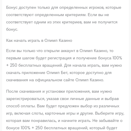
Бонус доступен только для определенных игроков, которые
соответствуют определенным критериям. Если вы не
соответствует одним из этих критериев, вам не получится
бонус.
Как начать играть в Олимп Казино
Если вы только что открыли аккаунт в Олимп Казино, то
первым шагом будет регистрация и получение бонуса 100%
+ 250 бесплатных вращений. Для начала играть, вам нужно
скачать приложение Олимп Бет, которое доступно для
скачивания на официальном сайте Олимп Казино.
После скачивания и установки приложения, вам нужно
зарегистрироваться, указав свои личные данные и выбрав
способ оплаты. Вам будет предложен выбор из различных
игр, включая слоты, карточные игры и другие. Выберите игру,
которая вам понравилась, и начните играть. Не забывайте о
бонусе 100% + 250 бесплатных вращений, который будет