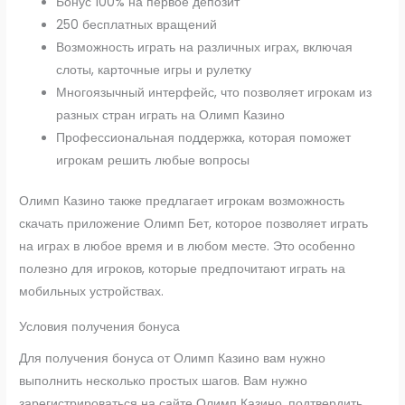
Бонус 100% на первое депозит
250 бесплатных вращений
Возможность играть на различных играх, включая
слоты, карточные игры и рулетку
Многоязычный интерфейс, что позволяет игрокам из
разных стран играть на Олимп Казино
Профессиональная поддержка, которая поможет
игрокам решить любые вопросы
Олимп Казино также предлагает игрокам возможность
скачать приложение Олимп Бет, которое позволяет играть
на играх в любое время и в любом месте. Это особенно
полезно для игроков, которые предпочитают играть на
мобильных устройствах.
Условия получения бонуса
Для получения бонуса от Олимп Казино вам нужно
выполнить несколько простых шагов. Вам нужно
зарегистрироваться на сайте Олимп Казино, подтвердить