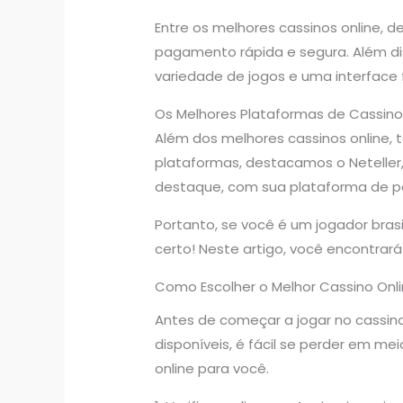
Entre os melhores cassinos online, 
pagamento rápida e segura. Além di
variedade de jogos e uma interface f
Os Melhores Plataformas de Cassino
Além dos melhores cassinos online,
plataformas, destacamos o Neteller,
destaque, com sua plataforma de 
Portanto, se você é um jogador brasi
certo! Neste artigo, você encontrará
Como Escolher o Melhor Cassino Onl
Antes de começar a jogar no cassin
disponíveis, é fácil se perder em me
online para você.