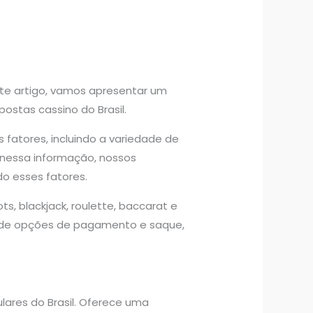
este artigo, vamos apresentar um
ostas cassino do Brasil.
fatores, incluindo a variedade de
 nessa informação, nossos
do esses fatores.
s, blackjack, roulette, baccarat e
de de opções de pagamento e saque,
ulares do Brasil. Oferece uma