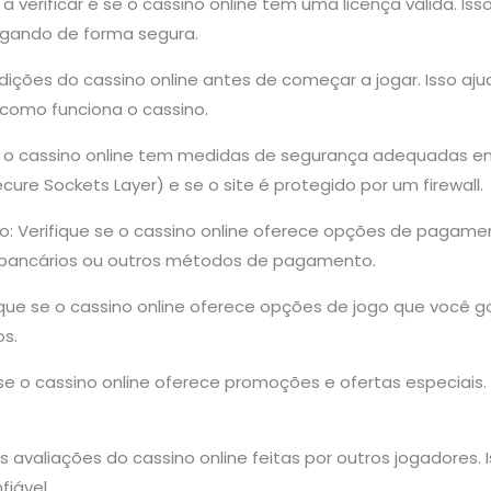
sa a verificar é se o cassino online tem uma licença válida. Is
ogando de forma segura.
ondições do cassino online antes de começar a jogar. Isso aj
 como funciona o cassino.
se o cassino online tem medidas de segurança adequadas em l
cure Sockets Layer) e se o site é protegido por um firewall.
: Verifique se o cassino online oferece opções de pagame
os bancários ou outros métodos de pagamento.
ique se o cassino online oferece opções de jogo que você gos
os.
 se o cassino online oferece promoções e ofertas especiais.
 as avaliações do cassino online feitas por outros jogadores
fiável.