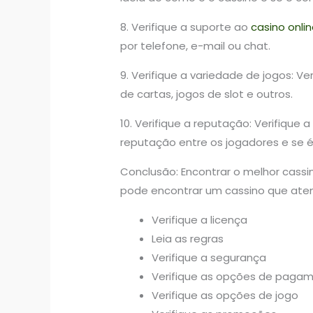
8. Verifique a suporte ao
casino onli
por telefone, e-mail ou chat.
9. Verifique a variedade de jogos: Ve
de cartas, jogos de slot e outros.
10. Verifique a reputação: Verifique 
reputação entre os jogadores e se é
Conclusão: Encontrar o melhor cassi
pode encontrar um cassino que aten
Verifique a licença
Leia as regras
Verifique a segurança
Verifique as opções de paga
Verifique as opções de jogo