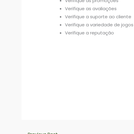
Verifique as promoções
Verifique as avaliações
Verifique a suporte ao cliente
Verifique a variedade de jogos
Verifique a reputação